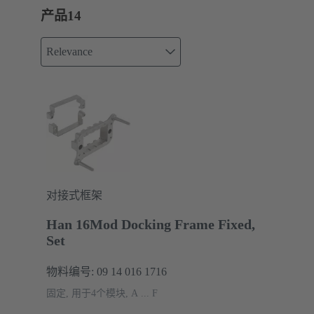
产品
14
Relevance
对接式框架
Han 16Mod Docking Frame Fixed,
Set
物料编号: 09 14 016 1716
固定, 用于4个模块, A ... F