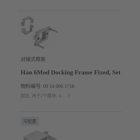
对接式框架
Han 6Mod Docking Frame Fixed, Set
物料编号: 09 14 006 1716
固定, 用于2个模块, A ... F
可配置