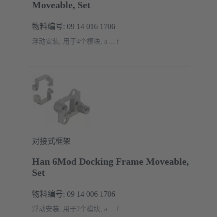
Moveable, Set
物料编号: 09 14 016 1706
浮动安装, 用于4个模块, a ... f
对接式框架
Han 6Mod Docking Frame Moveable,
Set
物料编号: 09 14 006 1706
浮动安装, 用于2个模块, a ... f