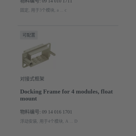
物料编号: 09 14 010 1711
固定, 用于3个模块, a ... c
可配置
对接式框架
Docking Frame for 4 modules, float
mount
物料编号: 09 14 016 1701
浮动安装, 用于4个模块, A ... D