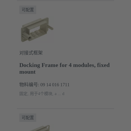
可配置
对接式框架
Docking Frame for 4 modules, fixed
mount
物料编号: 09 14 016 1711
固定, 用于4个模块, a ... d
可配置