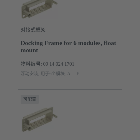
对接式框架
Docking Frame for 6 modules, float
mount
物料编号: 09 14 024 1701
浮动安装, 用于6个模块, A ... F
可配置