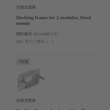
对接式框架
Docking frame for 2 modules, fixed
mount
物料编号: 09 14 006 1711
固定, 用于2个模块, a ... b
可配置
对接式框架