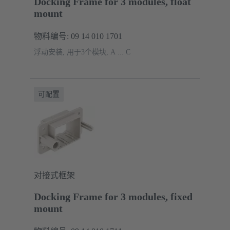
Docking Frame for 3 modules, float
mount
物料编号: 09 14 010 1701
浮动安装, 用于3个模块, A ... C
可配置
对接式框架
Docking Frame for 3 modules, fixed
mount