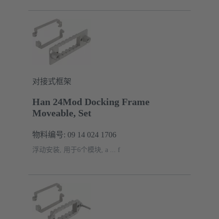
对接式框架
Han 24Mod Docking Frame
Moveable, Set
物料编号: 09 14 024 1706
浮动安装, 用于6个模块, a ... f