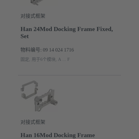
对接式框架
Han 24Mod Docking Frame Fixed,
Set
物料编号: 09 14 024 1716
固定, 用于6个模块, A ... F
对接式框架
Han 16Mod Docking Frame