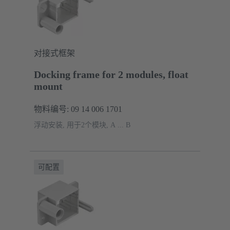
对接式框架
Docking frame for 2 modules, float
mount
物料编号: 09 14 006 1701
浮动安装, 用于2个模块, A ... B
可配置