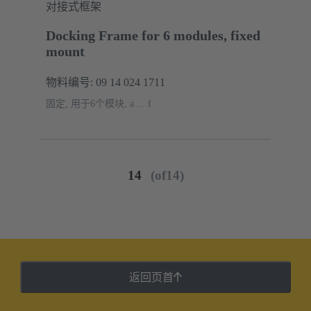
对接式框架
Docking Frame for 6 modules, fixed
mount
物料编号: 09 14 024 1711
固定, 用于6个模块, a ... f
14
(of14)
返回页首