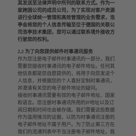
其发送至法律声明中所列的联系方式。作为一
家跨国公司的成员公司，为了实现对客户资源
进行全球统一管理和高效管理的业务需求，浩
亭会将您的个人信息传输至位于德国的关联公
司浩亭技术集团，您可以通过联系境外接收方
行驶您的权利。
2.2 为了向您提供邮件时事通讯服务
作为您注册电子邮件时事通讯的一部分，我们
需要您接收时事通讯的电子邮件地址。任何其
他信息都是您自愿提供的，将用于向您发送个
人信息，并根据您的个人喜好定制时事通讯，
并澄清有关您的电子邮件地址的疑问。
接收时事通讯需要有效的电子邮件地址、国家
和语言。您注册时事通讯所用的IP地址以及订
阅日期和时间也会被存储。我们需要这些数据
作为滥用情况的证据，以防为时事通讯注册的
电子邮件地址不属于用户。为了防止第三方在
我们的流通列表中不当注册电子邮件地址，我