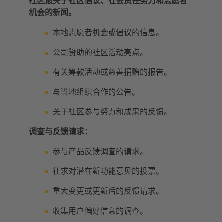
社区最关于社区倡议、社会责任努力和志愿者
机会的新闻。
本地志愿者机会或倡议的信息。
公司赞助的社区活动亮点。
有关筹款活动或慈善捐赠的报告。
与当地组织合作的公告。
关于社区参与努力和成果的反馈。
调查与反馈请求：
参与产品反馈调查的请求。
征求对潜在新功能意见的投票。
重大变更或更新后的反馈请求。
收集用户偏好信息的调查。