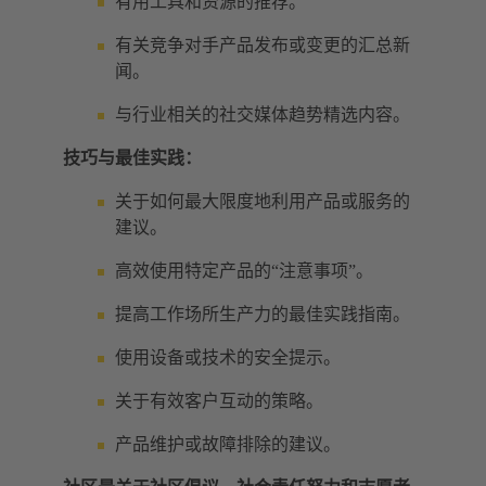
有用工具和资源的推荐。
有关竞争对手产品发布或变更的汇总新
闻。
与行业相关的社交媒体趋势精选内容。
技巧与最佳实践：
关于如何最大限度地利用产品或服务的
建议。
高效使用特定产品的“注意事项”。
提高工作场所生产力的最佳实践指南。
使用设备或技术的安全提示。
关于有效客户互动的策略。
产品维护或故障排除的建议。