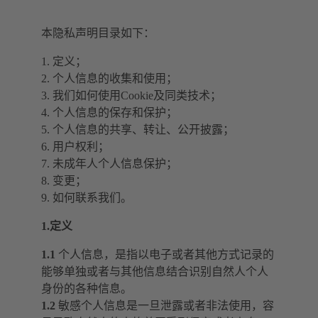
本隐私声明目录如下：
1. 定义；
2. 个人信息的收集和使用；
3. 我们如何使用Cookie及同类技术；
4. 个人信息的保存和保护；
5. 个人信息的共享、转让、公开披露；
6. 用户权利；
7. 未成年人个人信息保护；
8. 变更；
9. 如何联系我们。
1.定义
1.1
个人信息，是指以电子或者其他方式记录的
能够单独或者与其他信息结合识别自然人个人
身份的各种信息。
1.2
敏感个人信息是一旦泄露或者非法使用，容