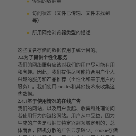
传输的数据量
访问状态（文件已传输、文件未找到
等）
所用网络浏览器类型的描述
这些匿名存储的数据仅用于统计目的。
2.4为了提供个性化服务
我们的网络服务应该对我们的用户尽可能有用
和有趣。因此，我们提供尽可能符合用户个人
兴趣的服务和产品推荐（个性化和基于用户的
服务）。我们使用cookies和其他技术来收集这
些数据。
2.4.1基于使用情况的在线广告
我们的网站，以及用户发起、收集和处理访问
者使用行为的链接网站。用户从中受益，因为
生成的广告是根据其特定兴趣领域定制的；总
体而言，随机分散的广告显示较少。cookie存储