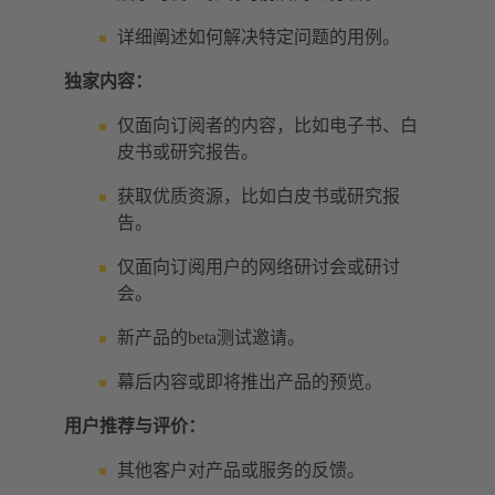
详细阐述如何解决特定问题的用例。
独家内容：
仅面向订阅者的内容，比如电子书、白
皮书或研究报告。
获取优质资源，比如白皮书或研究报
告。
仅面向订阅用户的网络研讨会或研讨
会。
新产品的beta测试邀请。
幕后内容或即将推出产品的预览。
用户推荐与评价：
其他客户对产品或服务的反馈。