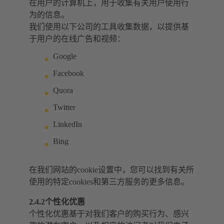
在用户的计算机上，用于收集有关用户使用行
为的信息。
我们使用以下公司的工具收集数据，以提供基
于用户的在线广告和视频：
Google
Facebook
Quora
Twitter
LinkedIn
Bing
在我们网站的cookie设置中，您可以找到有关所
使用的特定cookies和第三方服务的更多信息。
2.4.2个性化优惠
个性化优惠基于对我们客户的购买行为、感兴