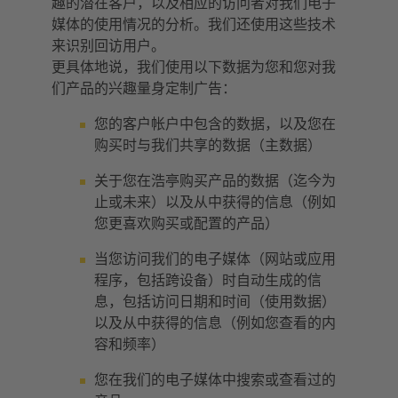
趣的潜在客户，以及相应的访问者对我们电子
媒体的使用情况的分析。我们还使用这些技术
来识别回访用户。
更具体地说，我们使用以下数据为您和您对我
们产品的兴趣量身定制广告：
您的客户帐户中包含的数据，以及您在
购买时与我们共享的数据（主数据）
关于您在浩亭购买产品的数据（迄今为
止或未来）以及从中获得的信息（例如
您更喜欢购买或配置的产品）
当您访问我们的电子媒体（网站或应用
程序，包括跨设备）时自动生成的信
息，包括访问日期和时间（使用数据）
以及从中获得的信息（例如您查看的内
容和频率）
您在我们的电子媒体中搜索或查看过的