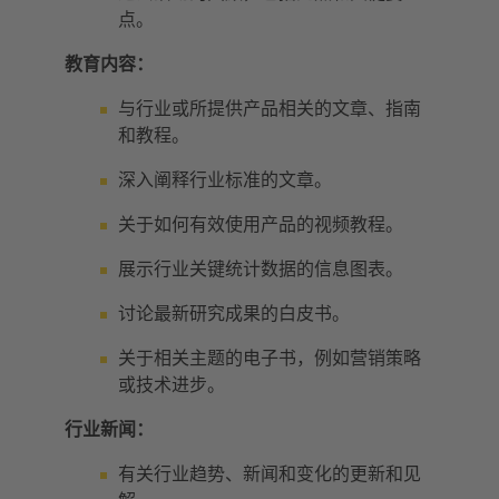
点。
教育内容：
与行业或所提供产品相关的文章、指南
和教程。
深入阐释行业标准的文章。
关于如何有效使用产品的视频教程。
展示行业关键统计数据的信息图表。
讨论最新研究成果的白皮书。
关于相关主题的电子书，例如营销策略
或技术进步。
行业新闻：
有关行业趋势、新闻和变化的更新和见