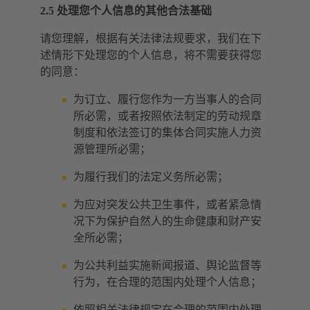
2.5 处理您个人信息的其他合法基础
请您理解，根据有关法律法规要求，我们在下
述情形下处理您的个人信息，将不需要获得您
的同意：
为订立、履行您作为一方当事人的合同
所必需，或者按照依法制定的劳动规章
制度和依法签订的集体合同实施人力资
源管理所必需；
为履行我们的法定义务所必需；
为应对突发公共卫生事件，或者紧急情
况下为保护自然人的生命健康和财产安
全所必需；
为公共利益实施新闻报道、舆论监督等
行为，在合理的范围内处理个人信息；
依照相关法律规定在合理的范围内处理