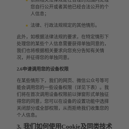
您自行公开或者其他已经合法公开的个
人信息；
法律、行政法规规定的其他情形。
此外，如根据法律法规的要求，在特定情形下
处理您的某些个人信息需要获得单独同意的，
我们也将根据相关要求向您充分告知有关情
况，并征得您的单独同意。
2.6申请调用您的设备权限
在某些情形下，我们的网页、微信公众号等可
能会调用您的一些设备权限（详见下表）。我
们将在首次调用设备权限前以弹窗形式单独征
得您的同意，您可以在设备的设置功能中选择
关闭部分或全部权限，从而拒绝我们收集您的
个人信息。
3. 我们如何使用Cookie及同类技术