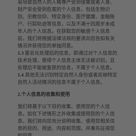
易导致自然人的人格尊严受到侵害或者人身、
财产安全受到危害的个人信息，包括生物识
别、宗教信仰、特定身份、医疗健康、金融账
户、行踪轨迹等信息，以及不满十四周岁未成
年人的个人信息。在获取您的敏感个人信息
前，我们将根据法律法规的要求向您告知有关
情况并获得您的单独同意。
1.3
匿名化处理后的信息，即通过对个人信息的
技术处理，使得个人信息主体无法被识别，且
处理后不能被复原的信息，不属于个人信息。
1.4
其他无法识别特定自然人身份或者反映特定
自然人活动情况的信息不属于个人信息。
2.个人信息的收集和使用
我们将基于以下目的收集、使用您的个人信
息。如在下述情形之外收集或使用您的个人信
息，我们将向您充分说明收集、使用您相关信
息的目的、用途、内容和范围，并事先征得您
的同意。