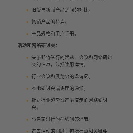
旧版与新版产品之间的对比。
畅销产品的特点。
产品规格和用户手册。
活动和网络研讨会：
关于即将举行的活动、会议和网络研讨
会的信息，包括注册详情。
行业会议和展览会的邀请函。
本地研讨会或讲座的通知。
针对行业趋势或产品演示的网络研讨
会。
与专家进行的在线问答环节。
过去活动的回顾，包括亮点和关键要