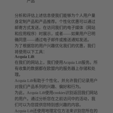
产品
分析和评估上述信息使我们能够为个人用户量
身定制产品和产品推荐。个性化优惠可以通过
邮寄方式发送，在访问我们的电子媒体（网站
和应用程序）时展示，或者——如果用户已明
确同意——通过电子邮件或推送通知发送。
为了根据您的用户兴趣优化我们的优惠，我们
将使用以下工具：
Acquia Lift
在我们的网站上，我们使用Acquia Lift服务。所
有收集的数据都在欧盟内的服务器上存储和处
理。
Acquia Lift有助于个性化，并允许我们记录用户
对我们产品系列的兴趣、偏好和行为。
为此，Acquia Lift使用cookies识别返回我们网站
的用户。通过分析您在之前访问中的活动，我
们可以为您提供您特别感兴趣的内容。
Acquia Lift还使用地理定位方法来识别您所在的