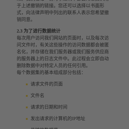
于上述撤销的链接。您还可以选择以书面形
式，向法律声明中列出的联系人表示您希望撤
销同意。
2.3 为了进行数据统计
每次用户访问我们网站的页面时，以及每次访
问文件时，有关这些操作的访问数据都会被匿
名化，并存储在我们服务器或我们服务供应商
的服务器上的日志文件中。此过程会立即自动
删除数据中对特定人员的任何引用。
每个数据集的基本组成部分包括：
请求文件的页面
文件名
请求的日期和时间
发出请求的计算机的IP地址