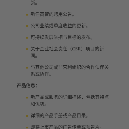
新。
新任高管的聘用公告。
公司业绩或季度收益的更新。
可持续发展举措与目标的发布。
关于企业社会责任（CSR）项目的新
闻。
与其他公司或非营利组织的合作伙伴关
系或协作。
产品信息：
新产品或服务的详细描述，包括其特点
和优势。
详细的产品手册或产品目录。
即将上市产品的广告传单或预告片。