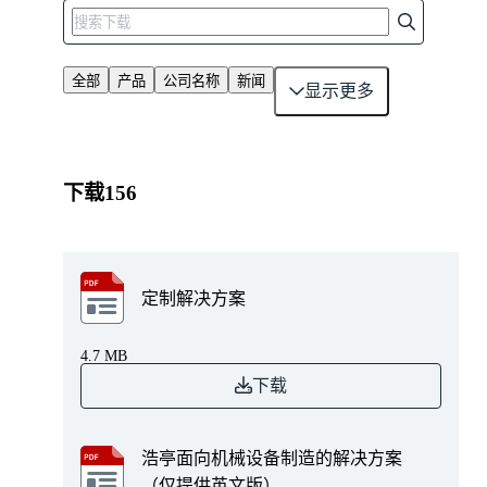
全部
产品
公司名称
新闻
显示更多
下载
156
定制解决方案
4.7 MB
下载
浩亭面向机械设备制造的解决方案
（仅提供英文版）