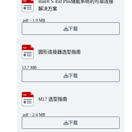
Han® S 450 Plus储能系统的可靠连接
解决方案
.pdf - 1.9 MB
下载
圆形连接器选型指南
13.7 MB
下载
M17 选型指南
.pdf - 2.4 MB
下载