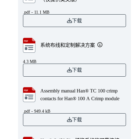
.pdf - 11.1 MB
下载
系统布线和定制解决方案
4.3 MB
下载
Assembly manual Han® TC 100 crimp
contacts for Han® 100 A Crimp module
.pdf - 949.4 kB
下载