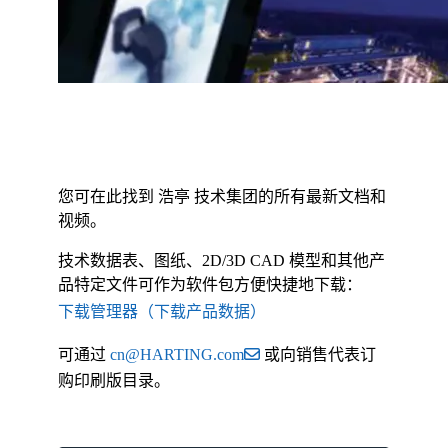
您可在此找到 浩亭 技术集团的所有最新文档和
视频。
技术数据表、图纸、2D/3D CAD 模型和其他产
品特定文件可作为软件包方便快捷地下载：
下载管理器（下载产品数据）
可通过
cn@HARTING.com
或向销售代表订
购印刷版目录。