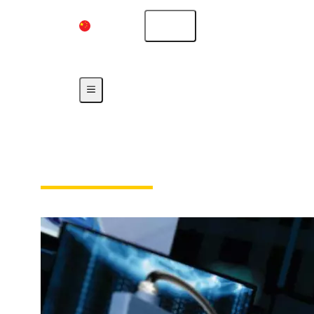
中国大陆
中文
首页
Download Documents