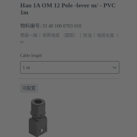
Han 1A OM 12 Pole -lever m/ - PVC
1m
物料编号: 33 40 100 0703 010
预装一端
铜质电缆 （圆型）
防油
电缆长度: 1
m
Cable length
1 m
可配置