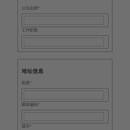
公司名称
*
工作职能
地址信息
街道
*
邮政编码
*
城市
*