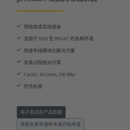
预组装或现场组装
适用于 IP20 至 IP65/67 的各种环境
快速布线模块化解决方案
安装过程绝对可靠
Cat.6A: 10 Gbit/s, 500 Mhz
符合标准
电子商店和产品数据
获取免费申请样本或开始申请