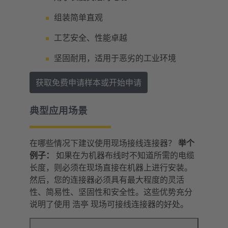
组装简单直观
工艺安全、性能卓越
坚固耐用，适用于恶劣的工业环境
获取免费申请样本或开始申请
典型应用场景
在哪些情况下建议使用现场接线连接器？
举个
例子：
如果在为机器布线时不知道所需的电缆
长度，则必须在现场直接在机器上进行安装。
然后，您的连接器必须具有最大程度的灵活
性、简易性、坚固性和安全性。这些优势充分
说明了使用 浩亭 现场可接线连接器的好处。