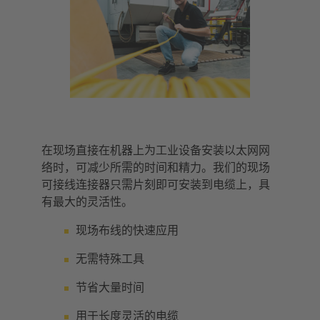
在现场直接在机器上为工业设备安装以太网网
络时，可减少所需的时间和精力。我们的现场
可接线连接器只需片刻即可安装到电缆上，具
有最大的灵活性。
现场布线的快速应用
无需特殊工具
节省大量时间
用于长度灵活的电缆