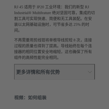
RJ 45 适用于 IP20 工业环境：我们的新型 RJ
Industrial® Multifeature 绝对坚固可靠，集成的切
割工具可实现快速、简便和无工具装配。在安
装以太网基础设施时，可节省多达 25% 的时
间。
不再需要用剪线钳将单根导线剪短 8 次，连接
过程的质量也得到了提高。导线始终在每个连
接器的相同位置安全地缩短，这也确保了所有
组件的高频性能完全相同。
更多详情和所有优势
视频：如何组装