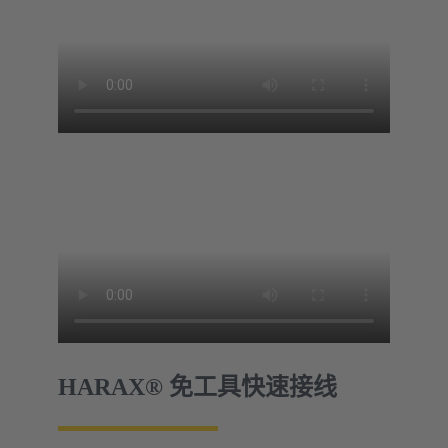
HARAX® 免工具快速接线