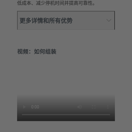
低成本、减少停机时间并提高可靠性。
更多详情和所有优势
视频：如何组装