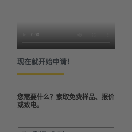
现在就开始申请！
您需要什么？索取免费样品、报价
或致电。