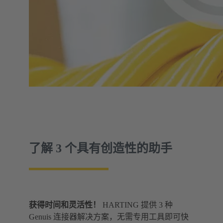
了解 3 个具有创造性的助手
获得时间和灵活性！
HARTING 提供 3 种
Genuis 连接器解决方案，无需专用工具即可快