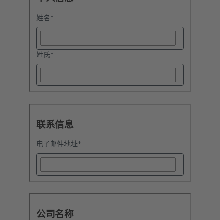
姓名
*
姓氏
*
联系信息
电子邮件地址
*
公司名称