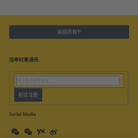
返回页首
浩亭时事通讯
前往注册
Social Media