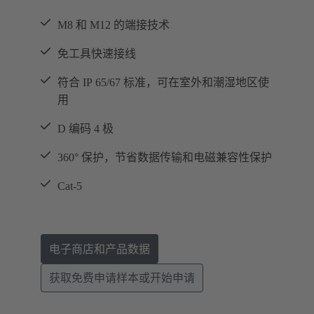
M8 和 M12 的端接技术
免工具快速接线
符合 IP 65/67 标准，可在室外和潮湿地区使
用
D 编码 4 极
360° 保护，节省数据传输和电磁兼容性保护
Cat-5
电子商店和产品数据
获取免费申请样本或开始申请