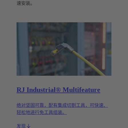
速安装。
RJ Industrial® Multifeature
绝对坚固可靠，配有集成切割工具，可快速、
轻松地进行免工具组装。
发现