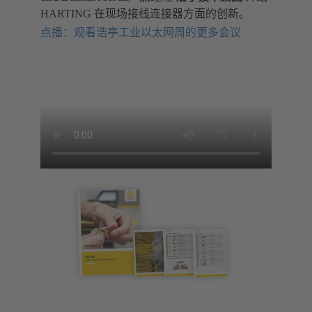
HARTING 在现场接线连接器方面的创新。
点播：观看浩亭工业以太网周的更多会议