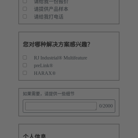
请给我一份报价
请提供产品样本
请给我打电话
您对哪种解决方案感兴趣？
RJ Industrial® Multifeature
preLink®
HARAX®
如果需要，请提供一些细节
0
/2000
个人信息