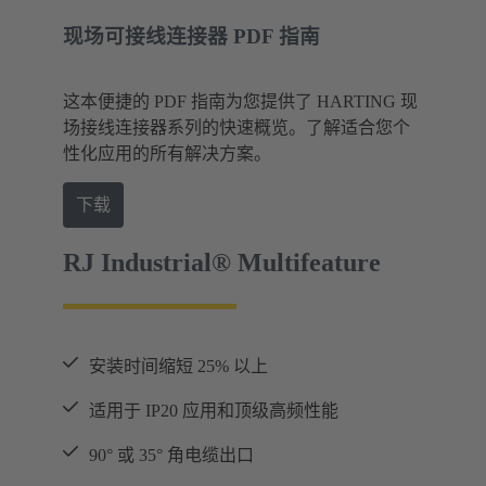
现场可接线连接器 PDF 指南
这本便捷的 PDF 指南为您提供了 HARTING 现
场接线连接器系列的快速概览。了解适合您个
性化应用的所有解决方案。
下载
RJ Industrial® Multifeature
安装时间缩短 25% 以上
适用于 IP20 应用和顶级高频性能
90° 或 35° 角电缆出口