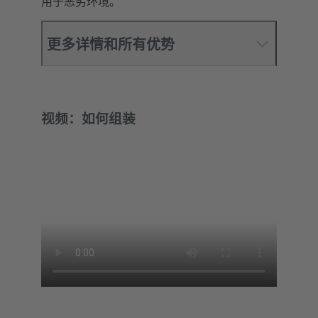
用于恶劣环境。
更多详情和所有优势
视频：如何组装