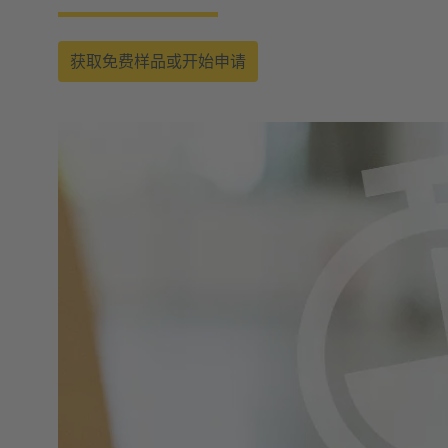
获取免费样品或开始申请