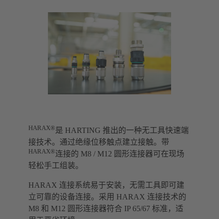
HARAX®
是 HARTING 推出的一种无工具快速端
接技术。通过绝缘位移触点建立接触。带
HARAX®
连接的 M8 / M12 圆形连接器可在现场
轻松手工组装。
HARAX 连接系统易于安装，无需工具即可建
立可靠的设备连接。采用 HARAX 连接技术的
M8 和 M12 圆形连接器符合 IP 65/67 标准，适