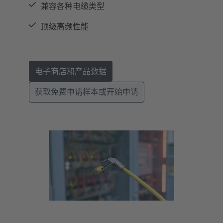
兼容各种电缆类型
顶级高频性能
电子商店和产品数据
获取免费申请样本或开始申请