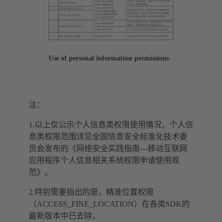
Use of personal information permissions
注：
1.以上仅公示个人信息类权限使用情况，个人信
息类权限范围详见全国信息安全标准化技术委
员会发布的《网络安全实践指南—移动互联网
应用程序个人信息相关系统权限申请使用规
范》。
2.特别需要指出的是，精准位置权限
（ACCESS_FINE_LOCATION）在各类SDK的
最新版本中已去除，