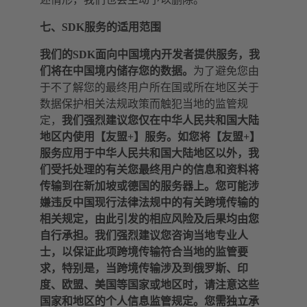
七、SDK服务的适用范围
我们的SDK面向中国境内开发者提供服务，我
们将在中国境内储存您的数据。
为了避免您由
于不了解您的最终用户所在国或所在地区关于
数据保护相关法规政策而触犯当地的监管规
定，
我们强烈建议您仅在中华人民共和国大陆
地区内使用【友盟+】服务。如您将【友盟+】
服务应用于中华人民共和国大陆地区以外，我
们受托处理的有关您最终用户的信息和资料将
传输到在新加坡或德国的服务器上。您可能涉
嫌违反中国现行法律法规中的有关跨境传输的
相关规定，由此引发的相应风险及后果均由您
自行承担。我们强烈建议您咨询当地专业人
士，以保证此项跨境传输符合当地的监管要
求，特别是，当跨境传输涉及到俄罗斯、印
度、欧盟、美国等国家或地区时，请注意这些
国家和地区的个人信息监管规定。您需独立承