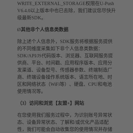
WRITE_EXTERNAL_STORAGE权限在U-Push
V6.4.0以上版本中也已去除，我们建议您尽快升
级最新SDK。
Ø
其他非个人信息类数据
除上述个人信息外，SDK服务将根据服务提供
的不同维度采集如下非个人信息类数据：
SDK/API/JS代码版本、浏览器、互联网服务提
供商、平台、时间戳、应用程序版本、应用分
发渠道、设备型号、传感器参数、终端制造厂
商、终端设备操作系统版本、语言所在地、时
区和网络状态（WiFi等）、硬盘、CPU和电池
使用情况等。
（3）访问和浏览【友盟+】网站
在您使用我们服务过程中，为识别账号异常状
态、设备异常状态、了解和/或优化产品适配
性，我们可能会自动收集您的使用情况并存储