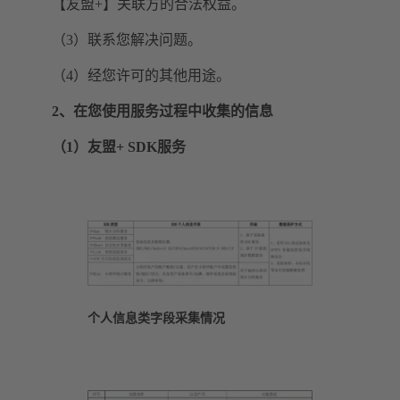
【友盟+】关联方的合法权益。
（3）联系您解决问题。
（4）经您许可的其他用途。
2、在您使用服务过程中收集的信息
（1）友盟+ SDK服务
个人信息类字段采集情况