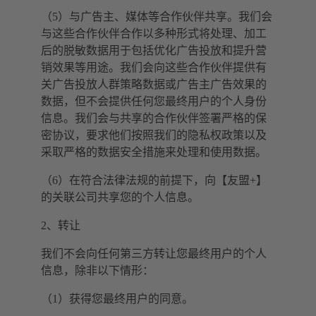
（5）与广告主、媒体等合作伙伴共享。我们会
与这些合作伙伴合作以多种形式将处理、加工
后的脱敏数据用于包括优化广告投放和提升营
销效果等用途。我们会向这些合作伙伴提供有
关广告投放人群策略数据或广告主广告效果的
数据，但不会提供任何您最终用户的个人身份
信息。我们会与共享的合作伙伴签署严格的保
密协议，要求他们按照我们的隐私权政策以及
采取严格的数据安全措施来处理和使用数据。
（6）在符合法律法规的前提下，向【友盟+】
的关联公司共享您的个人信息。
2、转让
我们不会向任何第三方转让您最终用户的个人
信息，除非以下情形：
（1）获得您最终用户的同意。