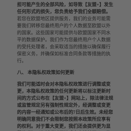
担可能产生的全部风险，如导致【友盟+】发生
任何形式的损失，您负责给予我们全额赔偿。
若您在欧盟地区提供服务，我们的业务可能需
要我们转移您最终用户的个人数据至欧盟以外
的国家。这些国家可能提供与欧盟国家不同水
平的数据保护。我们作为您最终用户个人数据
的受托处理者，会采取适当的措施以确保履行
保密义务，并确保如标准合同条款等措施的执
行。
八、 本隐私权政策如何更新
我们可能适时会对本隐私权政策进行调整或变
更，本隐私权政策的任何更新将以标注更新时
间的方式公布在【友盟+】网站上，除法律法规
或监管规定另有强制性规定外，经调整或变更
的内容一经通知或公布后的7日后生效。未经您
明确同意我们不会限制您按照本政策所应享有
的权利。对于重大变更，我们还会提供更为显