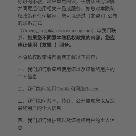
标识的条款，您应重点阅读，在确认充分理解
并同意后使用相关产品或服务。如您对本隐私
权政策有任何疑问，您可以通过【友盟+】公布
的联系方式
（
Umeng_Legal@service.umeng.com
）与我们联
系。
如果您不同意本隐私权政策的内容，您应
停止使用【友盟+】服务。
本隐私权政策将帮助您了解以下内容：
一、我们如何收集和使用您以及您最终用户的
个人信息
二、我们如何使用Cookie和网络Beacon
三、我们如何共享、转让、公开披露您以及您
最终用户的个人信息
四、我们如何保护您以及您最终用户的个人信
息