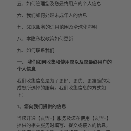
五、如何管理您及您最终用户的个人信息
六、我们如何处理未成年人的信息
七、SDK服务的适用范围及全球化声明
八、本隐私权政策如何更新
九、如何联系我们
一、 我们如何收集和使用您以及您最终用户的
个人信息
我们收集信息是为了更好、更优、更准确的完
成您所选择的服务。我们收集信息的方式如
下：
1、您向我们提供的信息
当您开通【友盟+】服务及您在使用【友盟+】
提供的相关服务时填写、提交或接入的信息，