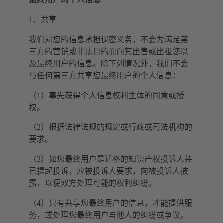
1、共享
我们对您的信息承担保密义务，不会为满足第
三方的营销或非法目的而向其出售或出租您以
及最终用户的信息。除下列情况外，我们不会
与任何第三方共享您最终用户的个人信息：
（1）事先获得个人信息权利主体的同意或授
权。
（2）根据法律法规的规定或行政或司法机构的
要求。
（3）如您最终用户是适格的知识产权投诉人并
已提起投诉，应被投诉人要求，向被投诉人披
露，以便双方处理可能的权利纠纷。
（4）只有共享您最终用户的信息，才能提供服
务，或处理您最终用户与他人的纠纷或争议。