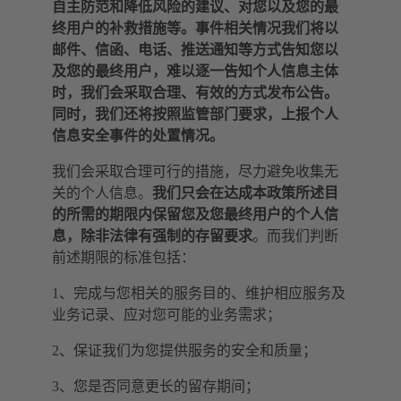
自主防范和降低风险的建议、对您以及您的最
终用户的补救措施等。事件相关情况我们将以
邮件、信函、电话、推送通知等方式告知您以
及您的最终用户，难以逐一告知个人信息主体
时，我们会采取合理、有效的方式发布公告。
同时，我们还将按照监管部门要求，上报个人
信息安全事件的处置情况。
我们会采取合理可行的措施，尽力避免收集无
关的个人信息。
我们只会在达成本政策所述目
的所需的期限内保留您及您最终用户的个人信
息，除非法律有强制的存留要求
。而我们判断
前述期限的标准包括：
1、完成与您相关的服务目的、维护相应服务及
业务记录、应对您可能的业务需求；
2、保证我们为您提供服务的安全和质量；
3、您是否同意更长的留存期间；