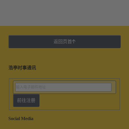
返回页首
浩亭时事通讯
前往注册
Social Media