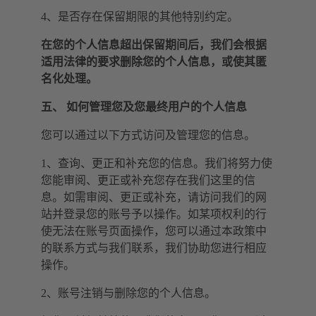
4、是否存在保留期限的其他特别约定。
在您的个人信息超出保留期间后，我们会根据
适用法律的要求删除您的个人信息，或使其匿
名化处理。
五、 如何管理您及您最终用户的个人信息
您可以通过以下方式访问及管理您的信息。
1、查询、更正和补充您的信息。我们将努力使
您能审阅、更正或补充您存在我们这里的信
息。如需审阅、更正或补充，请访问我们的网
站并登录您的账号予以操作。如某项权利的行
使无法在账号页面操作，您可以通过本政策中
的联系方式与我们联系，我们协助您进行相应
操作。
2、账号注销与删除您的个人信息。