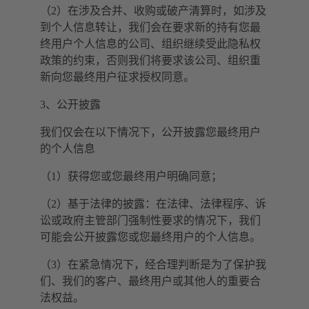
（2）在涉及合并、收购或破产清算时，如涉及
到个人信息转让，我们会在要求新的持有您最
终用户个人信息的公司、组织继续受此隐私权
政策的约束，否则我们将要求该公司、组织重
新向您最终用户征求授权同意。
3、公开披露
我们仅会在以下情况下，公开披露您最终用户
的个人信息
（1）获得您或您最终用户明确同意；
（2）基于法律的披露：在法律、法律程序、诉
讼或政府主管部门强制性要求的情况下，我们
可能会公开披露您或您最终用户的个人信息。
（3）在紧急情况下，经合理判断是为了保护我
们、我们的客户、最终用户或其他人的重要合
法权益。