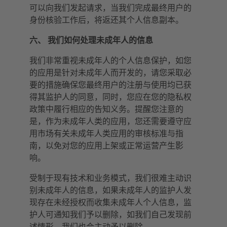
可以向我们发起请求，当我们完成最终用户的
身份核验工作后，将返还其个人信息副本。
六、 我们如何处理未成年人的信息
我们非常重视未成年人的个人信息保护，如您
的应用是针对未成年人而开发的，请您采取必
要的措施确保您最终用户的注册与使用均已获
得其监护人的同意，同时，您应在您的隐私权
政策中履行相应的告知义务。提醒您注意的
是，作为未成年人类的应用，您还需要遵守应
用市场有关未成年人类应用的审核标准与指
南，以免对您的应用上架或正常运营产生影
响。
受制于现有技术和业务模式，我们很难主动识
别未成年人的信息，如果未成年人的监护人发
现存在未经授权而收集未成年人个人信息，监
护人可通知我们予以删除，如我们自己发现前
述情形，我们也会主动予以删除。