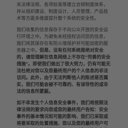
关法律法规、各项标准等建立合规制度体系，
并从组织建设、制度设计、人员管理、产品技
术等方面多维度提升整个系统的安全性。
我们收集的信息保存于不向公众开放的安全运
行环境之中。为避免未经授权访问您的信息，
我们将其保存在有防火墙保护并可能加密的服
务器之中。
但是，没有任何系统是绝对安全
的，请您理解在信息网络上不存在“完善的安全
措施”。即使我们做出了很大努力，仍有可能无
法杜绝对您以及您最终用户的个人信息的非法
访问。此外，由于无法判断他人的陈述是否属
实，我们可能会被不可靠的、有误导性的或非
法的信息所蒙蔽。
如不幸发生个人信息安全事件，我们将按照法
律法规的要求向您或您的最终用户告知：安全
事件的基本情况和可能的影响、我们已采取或
将要采取的处置措施、您以及您的最终用户可