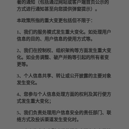
著的通知（包括通过网站或客户端首页公示的
方式进行通知甚至向您提供弹窗提示）。
本政策所指的重大变更包括但不限于：
1、我们的服务模式发生重大变化。如处理用户
信息的目的、用户信息的使用方式等。
2、我们在控制权、组织架构等方面发生重大变
化。如业务调整、破产并购等引起的所有者变
更等。
3、个人信息共享、转让或公开披露的主要对象
发生变化。
4、您参与个人信息处理方面的权利及其行使方
式发生重大变化；
5、我们负责处理用户信息安全的责任部门、联
络方式及投诉渠道发生变化时。