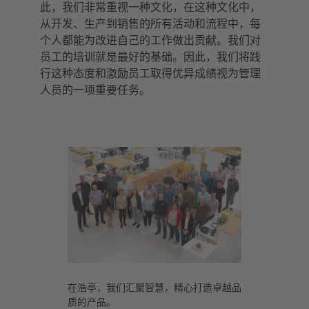
此，我们非常重视一种文化，在这种文化中，
从开发、生产到销售的所有活动和流程中，每
个人都能为改进自己的工作做出贡献。我们对
员工的培训就是最好的基础。因此，我们将践
行这种态度和激励员工取得优异成绩视为管理
人员的一项重要任务。
在浩亭，我们汇聚智慧，精心打造卓越品
质的产品。