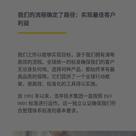
我们的流程确定了路径：实现最佳客户
利益
我们之所以能够实现目标，源于我们拥有清晰
高效的流程。全球统一的标准确保我们的客户
无论身处何地、选择何种产品，都始终享有最
高品质的保障。它们提供了一个全球行动框
架，使高效、标准化的工具得以实施。
自 1991 年以来，浩亭技术集团一直按照 ISO
9001 标准进行运作。这一独立认证确保我们符
合管理体系标准的基本要求。