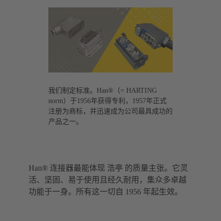
我们制定标准。Han®（= HARTING
norm）于1956年获得专利，1957年正式
注册为商标，并迅速成为公司最具成功的
产品之一。
Han® 连接器最能体现 浩亭 的质量主张。它灵
活、坚固、易于使用且经久耐用，集众多卓越
功能于一身。所有这一切自 1956 年起生效。