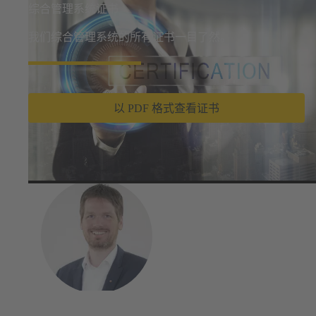
综合管理系统证书
我们综合管理系统的所有证书一目了然。
以 PDF 格式查看证书