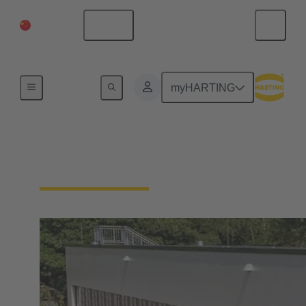
中国大陆
中文
一体化管理体系（IMS）
myHARTING
我们的质量要求