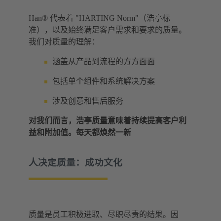
Han® 代表着 "HARTING Norm"（浩亭标
准），以及始终满足客户需求和要求的质量。
我们对质量的理解：
涵盖从产品到流程的方方面面
包括单个组件和系统解决方案
涉及创意和售后服务
对我们而言，浩亭质量意味着持续提高客户利
益和附加值。每天都焕然一新
人决定质量：成功文化
质量是员工积极进取、尽职尽责的结果。因