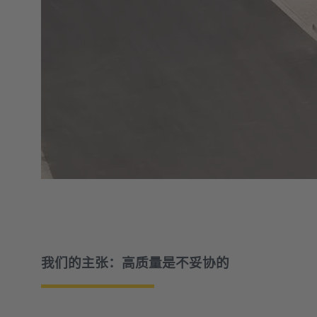
我们的主张：高质量是不妥协的