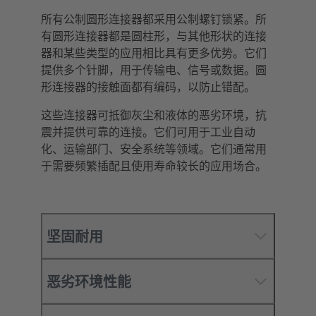
所有公制圆形连接器都采用公制螺钉锁紧。所
有圆形连接器都是圆柱形，与其他形状的连接
器和某些类型的应用相比具有更多优势。它们
提供多个针脚，用于传输电、信号或数据。圆
形连接器的接触面都有编码，以防止错配。
这些连接器可抵御灰尘和液体的恶劣环境，抗
震并提供可靠的连接。它们可用于工业自动
化、运输部门、安全系统等领域。它们通常用
于需要频繁插配且使用寿命较长的应用场合。
坚固耐用
恶劣环境性能