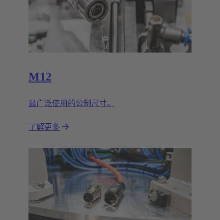
M12
最广泛使用的公制尺寸。
了解更多