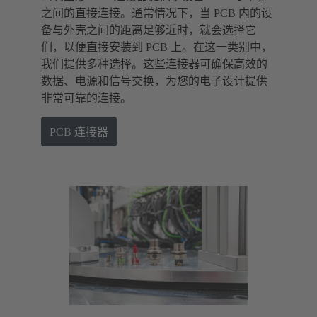
之间的直接连接。通常情况下，当 PCB 内的设
备与外壳之间的距离足够近时，就会选择它
们，以便直接安装到 PCB 上。在这一类别中，
我们提供多种选择。这些连接器可确保高效的
数据、电源和信号交换，为您的电子设计提供
非常可靠的连接。
PCB 连接器