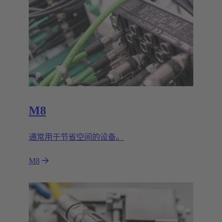
M8
通常用于节省空间的设备。
M8