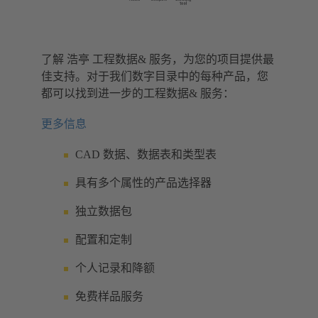
了解 浩亭 工程数据& 服务，为您的项目提供最
佳支持。对于我们数字目录中的每种产品，您
都可以找到进一步的工程数据& 服务：
更多信息
CAD 数据、数据表和类型表
具有多个属性的产品选择器
独立数据包
配置和定制
个人记录和降额
免费样品服务