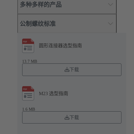
多种多样的产品
公制螺纹标准
圆形连接器选型指南
13.7 MB
下载
M23 选型指南
1.6 MB
下载