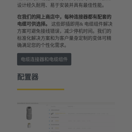
设计经久耐用、易于安装并具有最佳性能。
在我们的网上商店中，每种连接器都有配套的
电缆可供选择。
这些即插即用& 电缆组件解决
方案可避免接线错误，减少停机时间。我们的
标准化解决方案和为客户量身定制的变体可精
确满足您的个性化需求。
电缆连接器和电缆组件
配置器