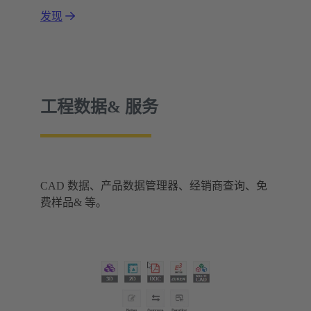
发现
工程数据& 服务
CAD 数据、产品数据管理器、经销商查询、免
费样品& 等。