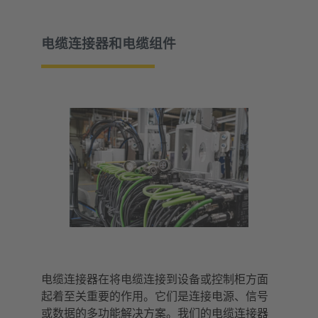
电缆连接器和电缆组件
电缆连接器在将电缆连接到设备或控制柜方面
起着至关重要的作用。它们是连接电源、信号
或数据的多功能解决方案。我们的电缆连接器