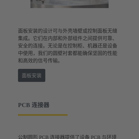
面板安装的设计可与外壳墙壁或控制面板无缝
集成。它们在内部和外部组件之间提供可靠、
安全的连接。无论是在控制柜、机器还是设备
中使用，我们的圆壁衬套都能确保坚固的性能
和高效的信号传输。
面板安装
PCB 连接器
公制圆形 PCB 连接器提供了设备 PCB 与环境