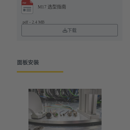
M17 选型指南
.pdf - 2.4 MB
下载
面板安装