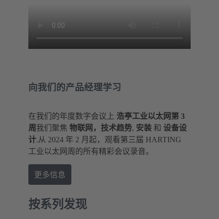
向我们的产品经理学习
在我们的年度数字会议上
浩亭工业以太网第 3
周
我们聚焦
物联网，技术趋势
,
安装
和
设备设
计
.从 2024 年 2 月起，观看第三届 HARTING
工业以太网周的所有精彩会议录音。
更多信息
按系列发现