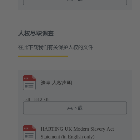
人权尽职调查
在此下载我们有关保护人权的文件
浩亭 人权声明
.pdf - 88.2 kB
下载
HARTING UK Modern Slavery Act
Statement (in English only)