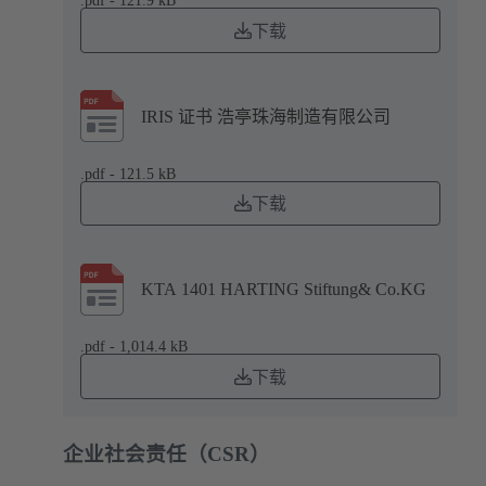
.pdf - 121.9 kB
下载
IRIS 证书 浩亭珠海制造有限公司
.pdf - 121.5 kB
下载
KTA 1401 HARTING Stiftung& Co.KG
.pdf - 1,014.4 kB
下载
企业社会责任（CSR）