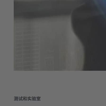
测试和实验室