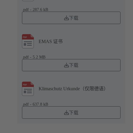
.pdf - 287.6 kB
下载
EMAS 证书
.pdf - 5.2 MB
下载
Klimaschutz Urkunde（仅限德语）
.pdf - 637.8 kB
下载