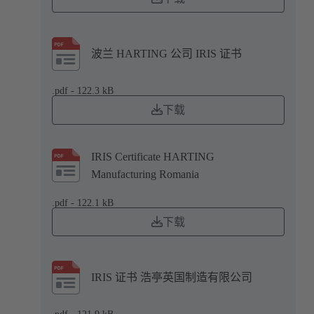
波兰 HARTING 公司 IRIS 证书
.pdf - 122.3 kB
下载
IRIS Certificate HARTING
Manufacturing Romania
.pdf - 122.1 kB
下载
IRIS 证书 浩亭英国制造有限公司