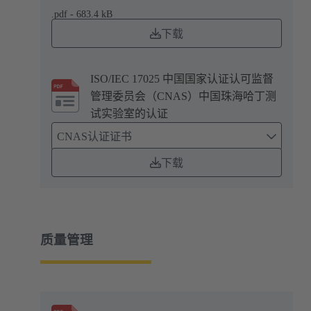
.pdf - 683.4 kB
下载
ISO/IEC 17025 中国国家认证认可监督
管理委员会（CNAS）中国珠海哈丁测
试实验室的认证
CNAS认证证书
下载
质量管理