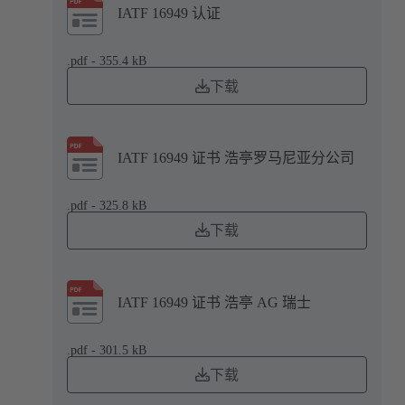
IATF 16949 认证
.pdf - 355.4 kB
下载
IATF 16949 证书 浩亭罗马尼亚分公司
.pdf - 325.8 kB
下载
IATF 16949 证书 浩亭 AG 瑞士
.pdf - 301.5 kB
下载