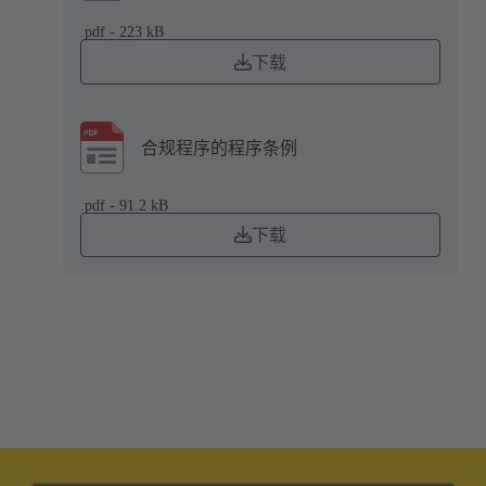
.pdf - 223 kB
下载
合规程序的程序条例
.pdf - 91.2 kB
下载