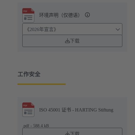
环境声明（仅德语）
《2026年宣言》
下载
工作安全
ISO 45001 证书 - HARTING Stiftung
.pdf - 588.4 kB
下载