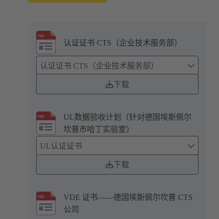
认证证书 CTS（企业技术服务部）
认证证书 CTS（企业技术服务部）
下载
UL数据验收计划（针对德国埃斯佩尔
坎普市哈丁实验室）
UL认证证书
下载
VDE 证书——德国埃斯佩尔坎普 CTS
公司