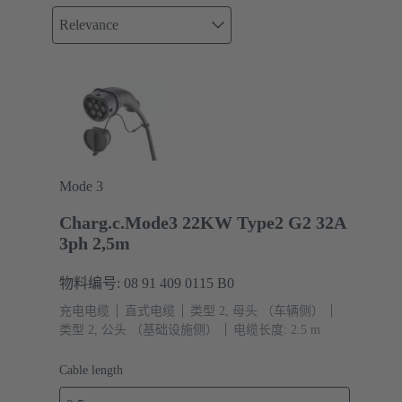
Relevance
Mode 3
Charg.c.Mode3 22KW Type2 G2 32A
3ph 2,5m
物料编号: 08 91 409 0115 B0
充电电缆
直式电缆
类型 2, 母头 （车辆侧）
类型 2, 公头 （基础设施侧）
电缆长度: 2.5 m
Cable length