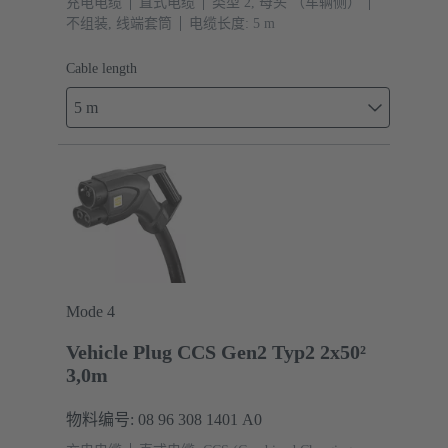
充电电缆
直式电缆
类型 2, 母头 （车辆侧）
不组装, 线端套筒
电缆长度: 5 m
Cable length
5 m
Mode 4
Vehicle Plug CCS Gen2 Typ2 2x50²
3,0m
物料编号: 08 96 308 1401 A0