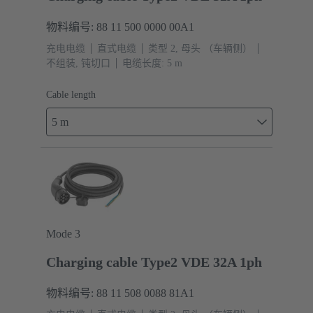
物料编号: 88 11 500 0000 00A1
充电电缆
直式电缆
类型 2, 母头 （车辆侧）
不组装, 钝切口
电缆长度: 5 m
Cable length
5 m
Mode 3
Charging cable Type2 VDE 32A 1ph
物料编号: 88 11 508 0088 81A1