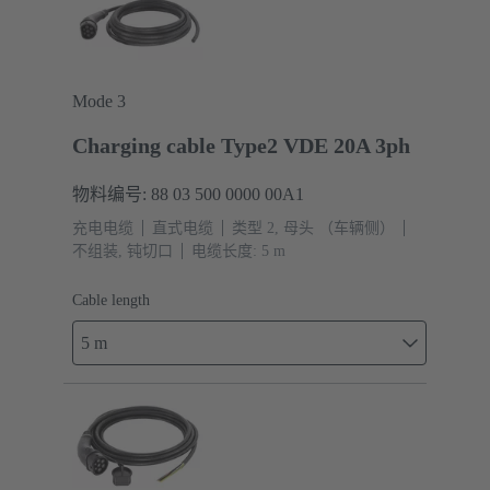
Mode 3
Charging cable Type2 VDE 20A 3ph
物料编号: 88 03 500 0000 00A1
充电电缆
直式电缆
类型 2, 母头 （车辆侧）
不组装, 钝切口
电缆长度: 5 m
Cable length
5 m