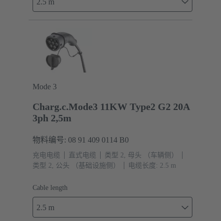
2.5 m
Mode 3
Charg.c.Mode3 11KW Type2 G2 20A
3ph 2,5m
物料编号: 08 91 409 0114 B0
充电电缆
直式电缆
类型 2, 母头 （车辆侧）
类型 2, 公头 （基础设施侧）
电缆长度: 2.5 m
Cable length
2.5 m