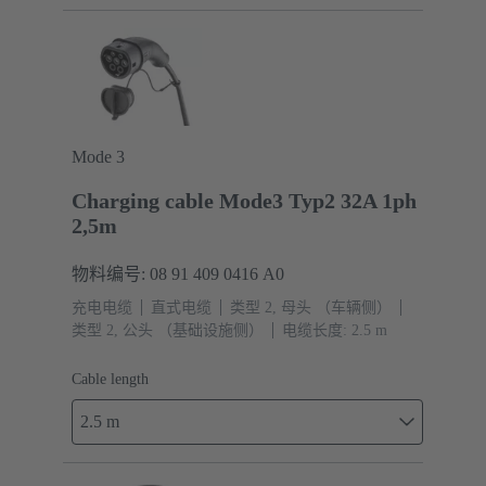
Mode 3
Charging cable Mode3 Typ2 32A 1ph
2,5m
物料编号: 08 91 409 0416 A0
充电电缆
直式电缆
类型 2, 母头 （车辆侧）
类型 2, 公头 （基础设施侧）
电缆长度: 2.5 m
Cable length
2.5 m