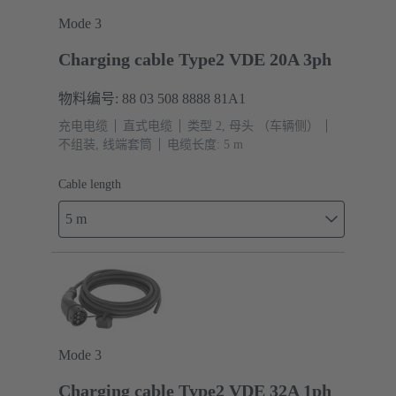
Mode 3
Charging cable Type2 VDE 20A 3ph
物料编号: 88 03 508 8888 81A1
充电电缆
直式电缆
类型 2, 母头 （车辆侧）
不组装, 线端套筒
电缆长度: 5 m
Cable length
5 m
Mode 3
Charging cable Type2 VDE 32A 1ph