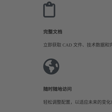
完整文档
立即获取 CAD 文件、技术数据
随时随地访问
轻松调整配置，以适应未来的变化