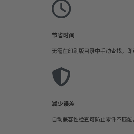
节省时间
无需在印刷版目录中手动查找，即
减少误差
自动兼容性检查可防止零件不匹配