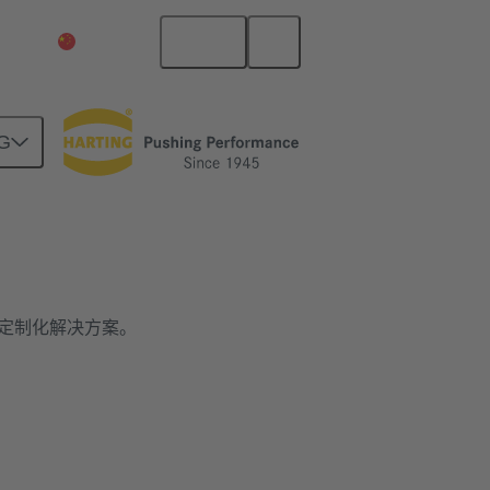
中文
中国大陆
G
定制化解决方案。