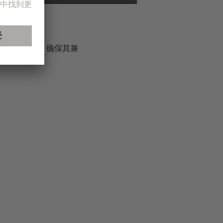
所需的组件，确保其兼