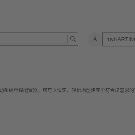
myHARTIN
助系统电缆配置器，您可以快速、轻松地创建完全符合您需求的