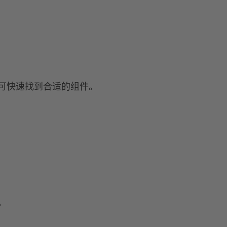
可快速找到合适的组件。
。