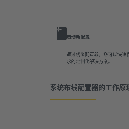
启动新配置
通过线缆配置器，您可以快速
求的定制化解决方案。
系统布线配置器的工作原