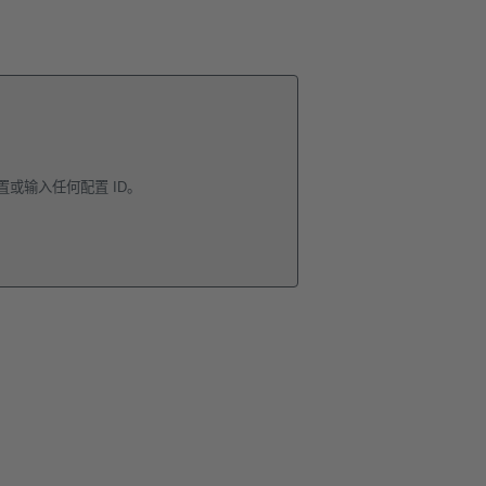
或输入任何配置 ID。