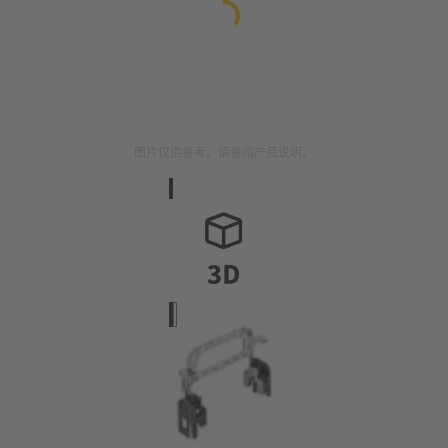
图片仅供参考。请参阅产品说明。