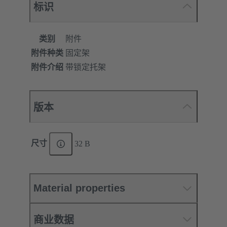
标识
类别
附件
附件种类
固定架
附件介绍
带锁定托架
版本
尺寸
32 B
Material properties
商业数据