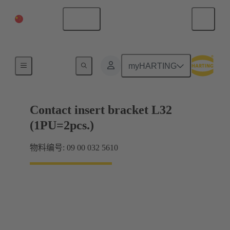
中国大陆
中文
产品
myHARTING
Contact insert bracket L32
(1PU=2pcs.)
物料编号: 09 00 032 5610