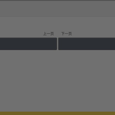
上一页
下一页