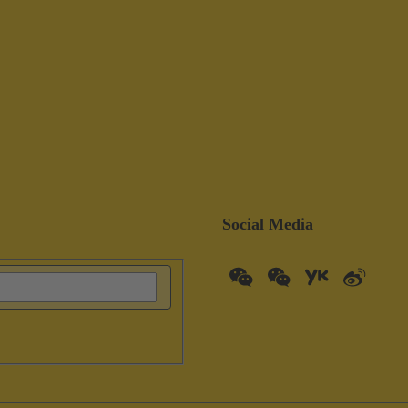
Social Media