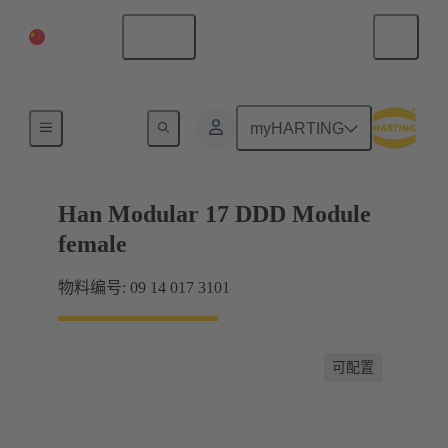
中国大陆
中文
产品
myHARTING
Han Modular 17 DDD Module
female
物料编号: 09 14 017 3101
可配置