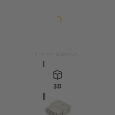
图片仅供参考。请参阅产品说明。