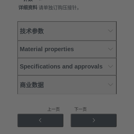
详细资料
请单独订购压接针。
技术参数
Material properties
Specifications and approvals
商业数据
上一页
下一页