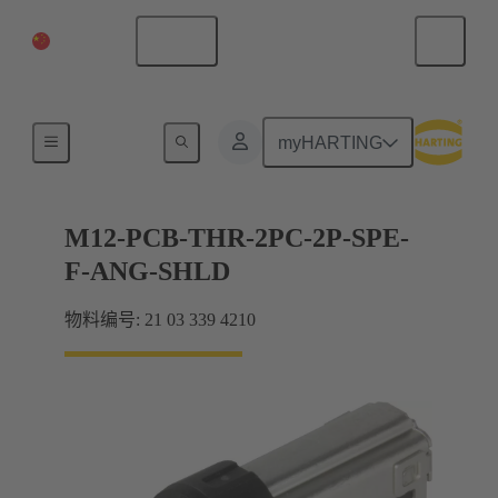
中国大陆
中文
产品
myHARTING
M12-PCB-THR-2PC-2P-SPE-
F-ANG-SHLD
物料编号: 21 03 339 4210