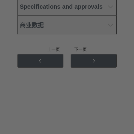
Specifications and approvals
商业数据
上一页
下一页