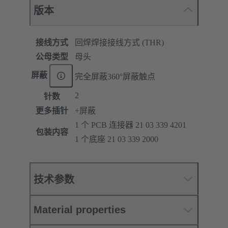
版本
接线方式
回焊焊接接线方式 (THR)
公母类型
母头
屏蔽
完全屏蔽360°屏蔽触点
2
针数
更多插针
+屏蔽
1 个 PCB 连接器 21 03 339 4201
包装内容
1 个底座 21 03 339 2000
技术参数
Material properties