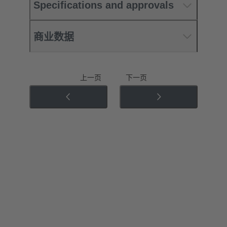
Specifications and approvals
商业数据
上一页
下一页