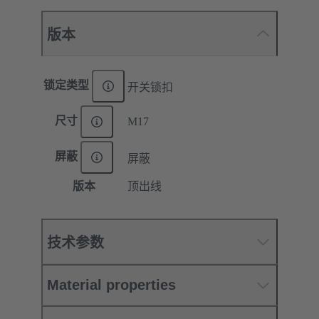
版本
锁定类型
开关锁扣
尺寸
M17
屏蔽
屏蔽
版本
顶出线
技术参数
Material properties