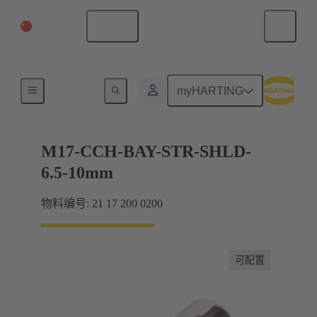
中国大陆
中文
产品
myHARTING
M17-CCH-BAY-STR-SHLD-
6.5-10mm
物料编号: 21 17 200 0200
可配置