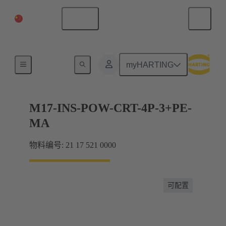
中国大陆
中文
产品
myHARTING
M17-INS-POW-CRT-4P-3+PE-
MA
物料编号: 21 17 521 0000
可配置