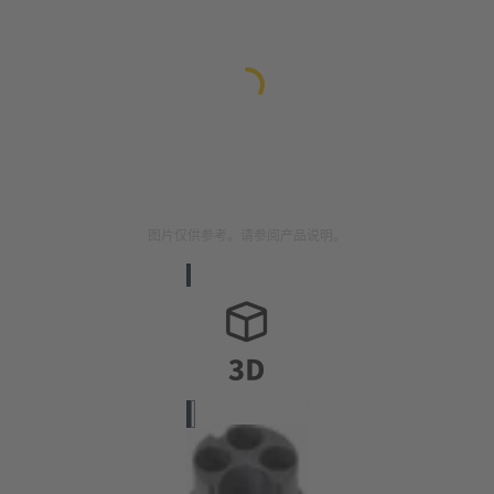
图片仅供参考。请参阅产品说明。