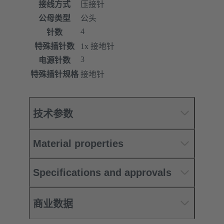
接线方式
压接针
公母类型
公头
4
针数
特殊插针数
1x 接地针
3
电源针数
特殊插针规格
接地针
技术参数
Material properties
Specifications and approvals
商业数据