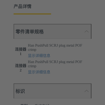
产品详情
零件清单规格
Han PushPull SCRJ plug metal POF
连接器
crimp
1
显示详细信息
Han PushPull SCRJ plug metal POF
连接器
crimp
2
显示详细信息
标识