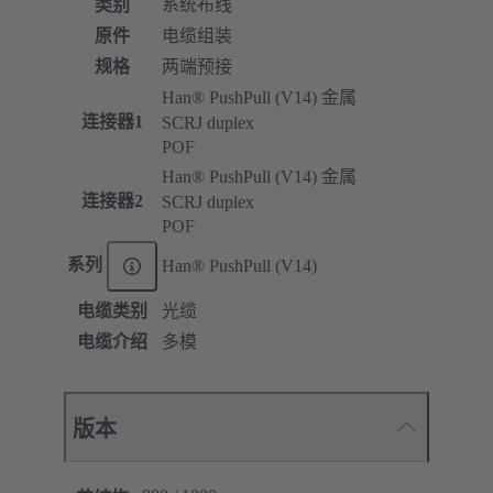
类别
系统布线
原件
电缆组装
规格
两端预接
Han® PushPull (V14) 金属
连接器1
SCRJ duplex
POF
Han® PushPull (V14) 金属
连接器2
SCRJ duplex
POF
系列
Han® PushPull (V14)
电缆类别
光缆
电缆介绍
多模
版本