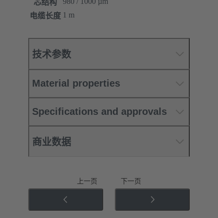
980 / 1000 µm
芯结构
1 m
电缆长度
技术参数
Material properties
Specifications and approvals
商业数据
上一页
下一页