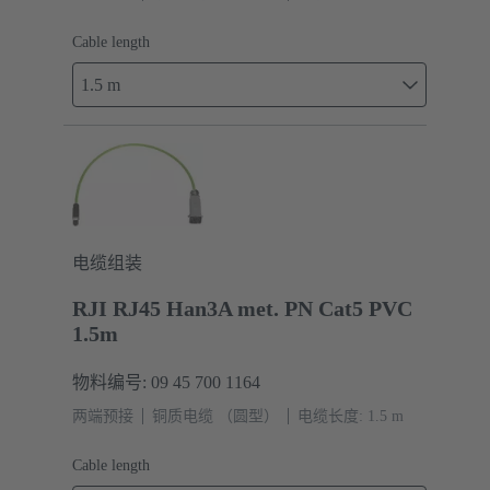
Cable length
1.5 m
电缆组装
RJI RJ45 Han3A met. PN Cat5 PVC
1.5m
物料编号: 09 45 700 1164
两端预接
铜质电缆 （圆型）
电缆长度: 1.5 m
Cable length