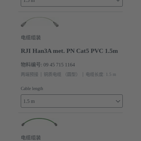
1.5 m
电缆组装
RJI Han3A met. PN Cat5 PVC 1.5m
物料编号: 09 45 715 1164
两端预接
铜质电缆 （圆型）
电缆长度: 1.5 m
Cable length
1.5 m
电缆组装