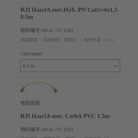
RJI Han3A met.Hyb. PN Cat5+4x1,5
0.5m
物料编号: 09 45 715 1362
两端预接
铜质电缆 （圆型）
电缆长度: 0.5 m
Cable length
0.5 m
电缆组装
RJI Han3A met. Cat6A PVC 1.5m
物料编号: 09 45 715 1523