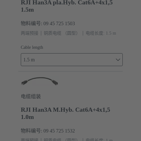
RJI Han3A pla.Hyb. Cat6A+4x1,5
1.5m
物料编号: 09 45 725 1503
两端预接
铜质电缆 （圆型）
电缆长度: 1.5 m
Cable length
1.5 m
电缆组装
RJI Han3A M.Hyb. Cat6A+4x1,5
1.0m
物料编号: 09 45 725 1532
两端预接
铜质电缆 （圆型）
电缆长度: 1 m