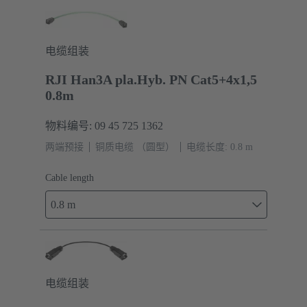
电缆组装
RJI Han3A pla.Hyb. PN Cat5+4x1,5
0.8m
物料编号: 09 45 725 1362
两端预接
铜质电缆 （圆型）
电缆长度: 0.8 m
Cable length
0.8 m
电缆组装