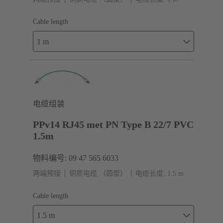
Cable length
1 m
电缆组装
PPv14 RJ45 met PN Type B 22/7 PVC
1.5m
物料编号: 09 47 565 6033
两端预接
铜质电缆 （圆型）
电缆长度: 1.5 m
Cable length
1.5 m