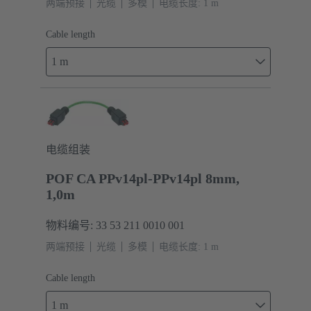
两端预接
光缆
多模
电缆长度: 1 m
Cable length
1 m
电缆组装
POF CA PPv14pl-PPv14pl 8mm,
1,0m
物料编号: 33 53 211 0010 001
两端预接
光缆
多模
电缆长度: 1 m
Cable length
1 m