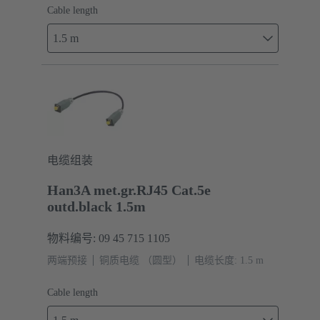
Cable length
1.5 m
电缆组装
Han3A met.gr.RJ45 Cat.5e
outd.black 1.5m
物料编号: 09 45 715 1105
两端预接
铜质电缆 （圆型）
电缆长度: 1.5 m
Cable length