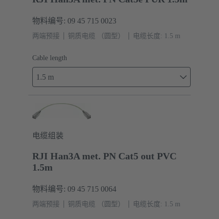
物料编号: 09 45 715 0023
两端预接
铜质电缆 （圆型）
电缆长度: 1.5 m
Cable length
1.5 m
电缆组装
RJI Han3A met. PN Cat5 out PVC
1.5m
物料编号: 09 45 715 0064
两端预接
铜质电缆 （圆型）
电缆长度: 1.5 m