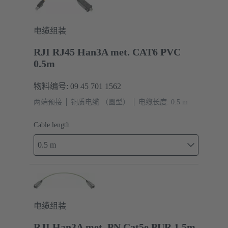
电缆组装
RJI RJ45 Han3A met. CAT6 PVC
0.5m
物料编号: 09 45 701 1562
两端预接
铜质电缆 （圆型）
电缆长度: 0.5 m
Cable length
0.5 m
电缆组装
RJI Han3A met. PN Cat5e PUR 1.5m