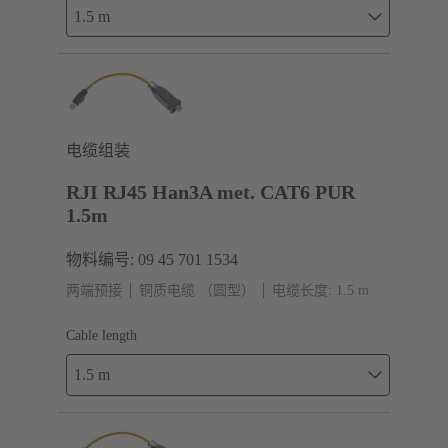
1.5 m
电缆组装
RJI RJ45 Han3A met. CAT6 PUR
1.5m
物料编号: 09 45 701 1534
两端预接
铜质电缆 （圆型）
电缆长度: 1.5 m
Cable length
1.5 m