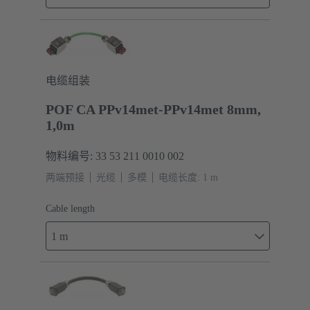
电缆组装
POF CA PPv14met-PPv14met 8mm,
1,0m
物料编号: 33 53 211 0010 002
两端预接
光缆
多模
电缆长度: 1 m
Cable length
1 m