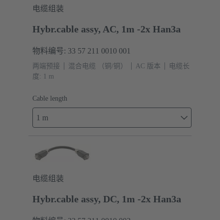
电缆组装
Hybr.cable assy, AC, 1m -2x Han3a
物料编号: 33 57 211 0010 001
两端预接
混合电缆 （铜/铜）
AC 版本
电缆长
度: 1 m
Cable length
1 m
电缆组装
Hybr.cable assy, DC, 1m -2x Han3a