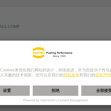
TALL COMP