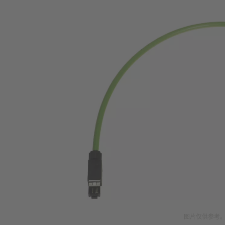
图片仅供参考