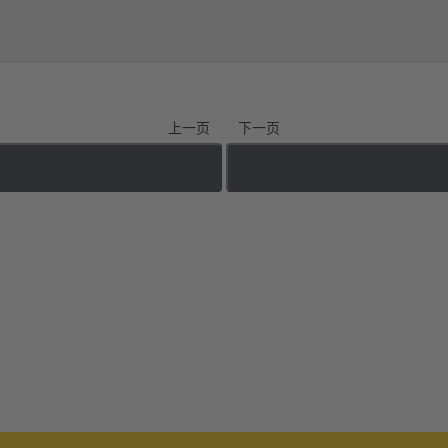
上一页
下一页