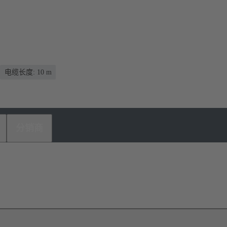
电缆长度: 10 m
分销商