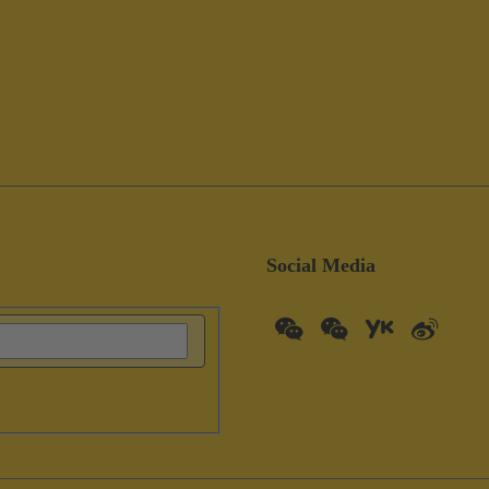
Social Media