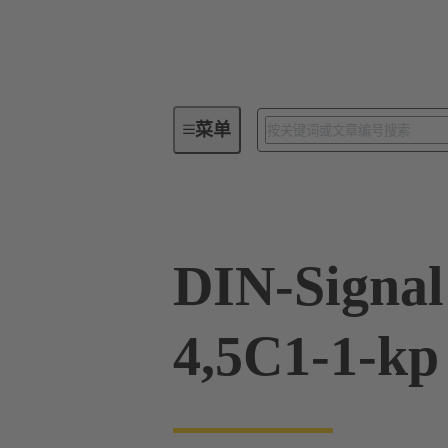
菜单
板端连接器
PCB 连接器
DIN-Signal
4,5C1-1-kp