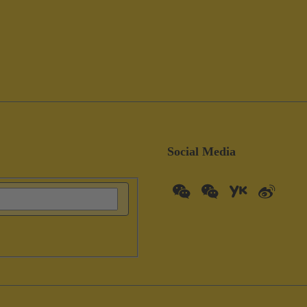
Social Media