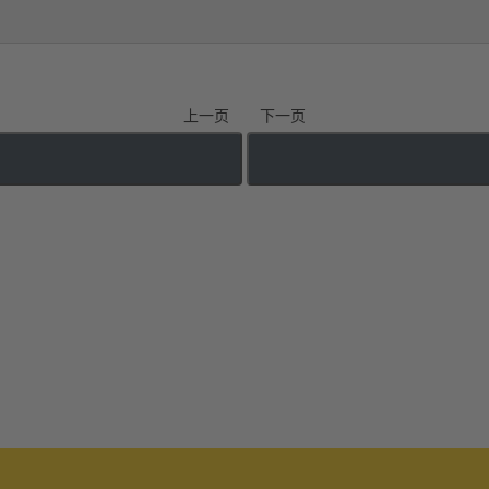
上一页
下一页