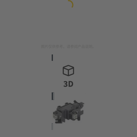
图片仅供参考。请参阅产品说明。