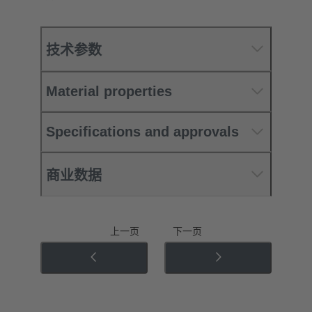
技术参数
Material properties
Specifications and approvals
商业数据
上一页
下一页