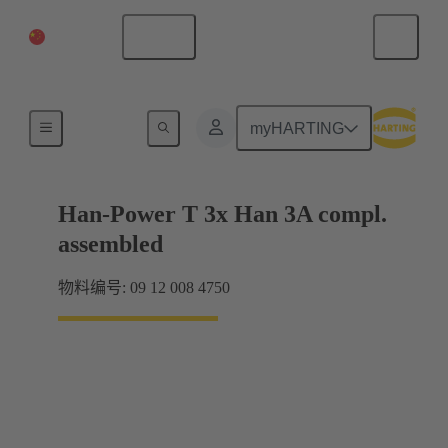
中国大陆
中文
产品
myHARTING
Han-Power T 3x Han 3A compl.
assembled
物料编号: 09 12 008 4750