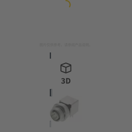
图片仅供参考。请参阅产品说明。