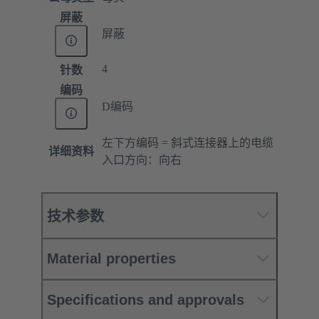
屏蔽
屏蔽
4
针数
编码
D编码
左下方编码 = 斜式连接器上的电缆
详细资料
入口方向：向右
技术参数
Material properties
Specifications and approvals