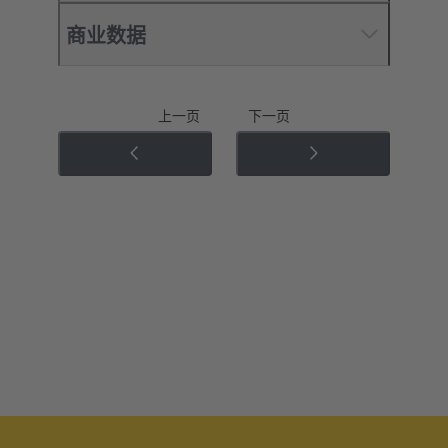
商业数据
上一页
下一页