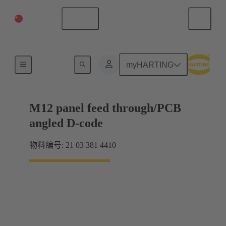
中国大陆
中文
产品
myHARTING
M12 panel feed through/PCB
angled D-code
物料编号: 21 03 381 4410