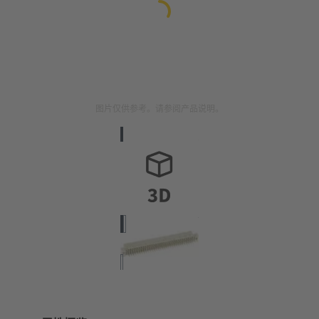
图片仅供参考。请参阅产品说明。