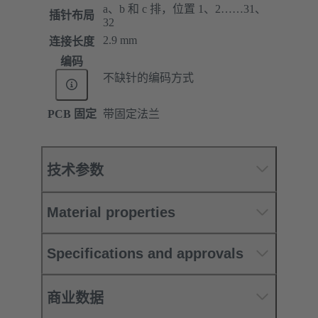
a、b 和 c 排，位置 1、2……31、
插针布局
32
2.9 mm
连接长度
编码
不缺针的编码方式
PCB 固定
带固定法兰
技术参数
Material properties
Specifications and approvals
商业数据