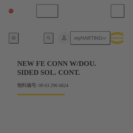
中国大陆
中文
主板到子插件板连接
myHARTING
NEW FE CONN W/DOU.
SIDED SOL. CONT.
物料编号: 09 03 296 6824