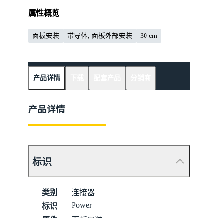
属性概览
面板安装
带导体, 面板外部安装
‌30 cm
产品详情
下载
配套产品
分销商
产品详情
标识
类别
连接器
Power
标识