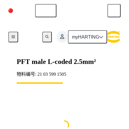
中国大陆
中文
产品
myHARTING
PFT male L-coded 2.5mm²
物料编号: 21 03 599 1505