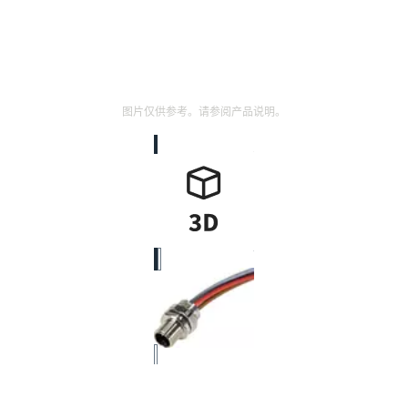
图片仅供参考。请参阅产品说明。