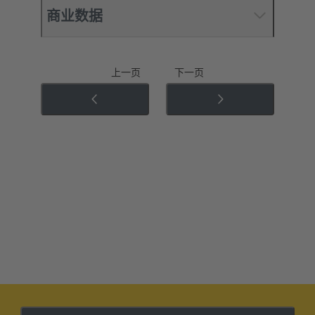
商业数据
上一页
下一页