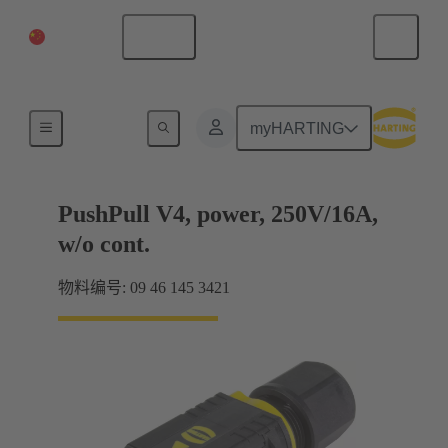
中国大陆
中文
产品
myHARTING
PushPull V4, power, 250V/16A,
w/o cont.
物料编号: 09 46 145 3421