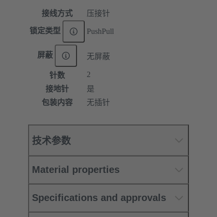
接线方式
压接针
锁定类型
PushPull
屏蔽
无屏蔽
2
针数
接地针
是
包装内容
无插针
技术参数
Material properties
Specifications and approvals