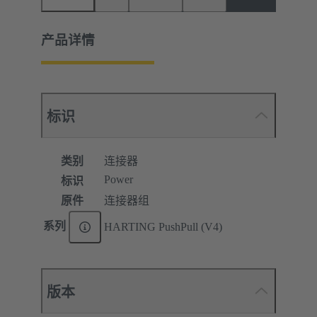
产品详情
标识
类别
连接器
Power
标识
原件
连接器组
系列
HARTING PushPull (V4)
版本