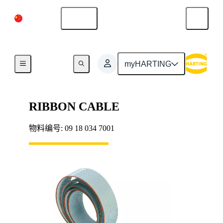
中国大陆
中文
扁平带状电缆
myHARTING
RIBBON CABLE
物料编号: 09 18 034 7001