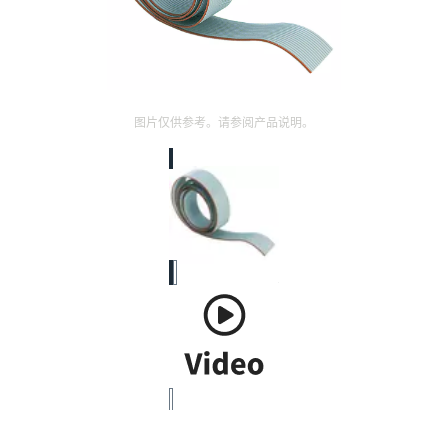
图片仅供参考。请参阅产品说明。