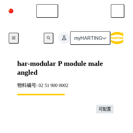
中国大陆
中文
主板到子插件板连接
myHARTING
har-modular P module male
angled
物料编号: 02 51 900 0002
可配置