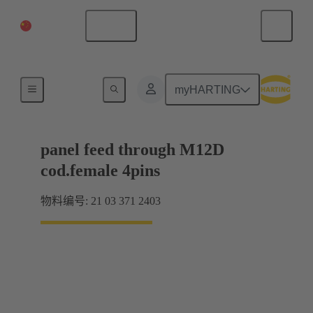
中国大陆
中文
产品
myHARTING
panel feed through M12D
cod.female 4pins
物料编号: 21 03 371 2403