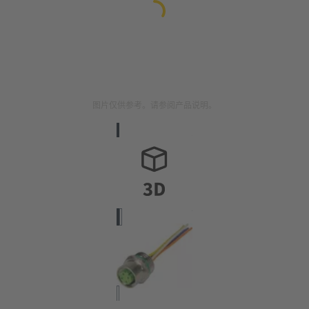
图片仅供参考。请参阅产品说明。