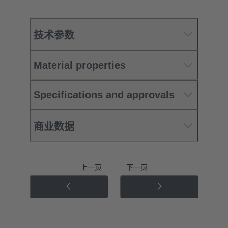
技术参数
Material properties
Specifications and approvals
商业数据
上一页
下一页