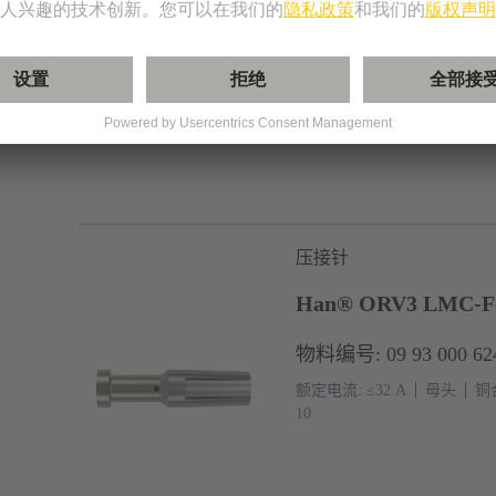
Han® ORV3 LMC-F
物料编号: 09 93 000 62
额定电流: ≤32 A
母头
铜
12
压接针
Han® ORV3 LMC-F
物料编号: 09 93 000 62
额定电流: ≤32 A
母头
铜
10