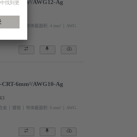
-CRT-4mm²/AWG12-Ag
42
合金
镀银
导体截面积: 4 mm²
AWG
-CRT-6mm²/AWG10-Ag
43
合金
镀银
导体截面积: 6 mm²
AWG