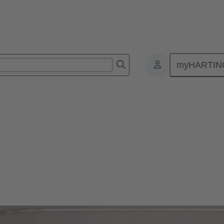
myHARTIN
 | 高效节能