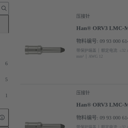
压接针
Han® ORV3 LMC-M
物料编号: 09 93 000 61
带保护端盖
额定电流: ≤32 
mm²
AWG 12
6
5
压接针
1
Han® ORV3 LMC-M
物料编号: 09 93 000 61
带保护端盖
额定电流: ≤32 