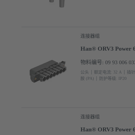
连接器组
Han® ORV3 Power 6+
物料编号: 09 93 006 03
公头
额定电流: ‌32 A
插针:
胺 (PA)
防护等级: IP20
连接器组
Han® ORV3 Power 