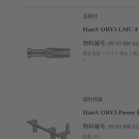
压接针
Han® ORV3 LMC-F
物料编号: 09 93 000 62
额定电流: ≤32 A
母头
铜
8
插针桥接
Han® ORV3 Power Br
物料编号: 09 93 000 62
配置 #01