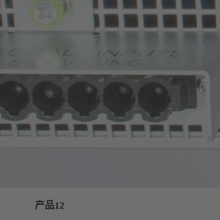
产品
12