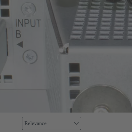
Relevance