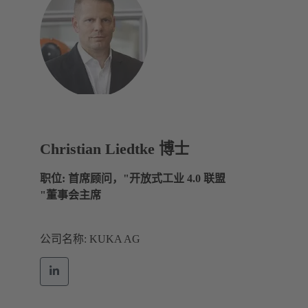
Christian Liedtke 博士
职位: 首席顾问，"开放式工业 4.0 联盟
"董事会主席
公司名称: KUKA AG