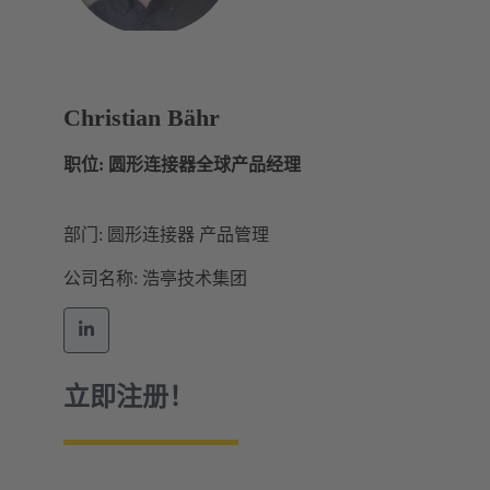
Christian Bähr
职位: 圆形连接器全球产品经理
部门: 圆形连接器 产品管理
公司名称: 浩亭技术集团
立即注册！