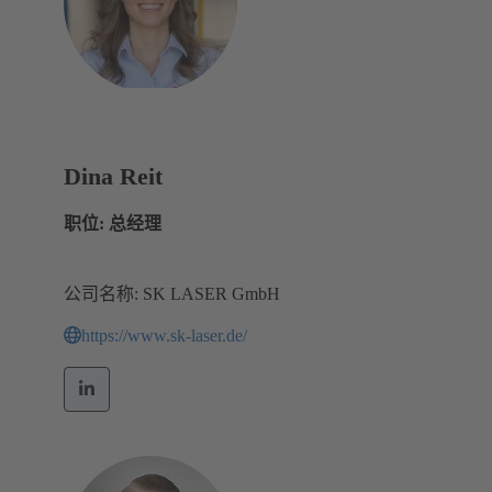
Dina Reit
职位: 总经理
公司名称: SK LASER GmbH
https://www.sk-laser.de/