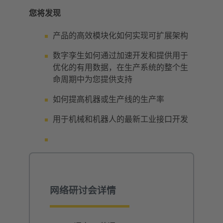
您将发现
产品的高效模块化如何实现可扩展架构
数字孪生如何通过加速开发和提供用于
优化的有用数据，在生产系统的整个生
命周期中为您提供支持
如何提高机器或生产线的生产率
用于机械和机器人的最新工业接口开发
网络研讨会详情