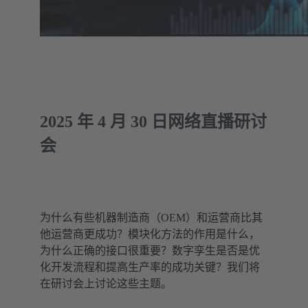
2025 年 4 月 30 日网络直播研讨
会
为什么有些机器制造商（OEM）和运营商比其
他运营商更成功？模块化方法的作用是什么，
为什么正确的接口很重要？数字孪生是否是优
化开发流程和提高生产率的成功关键？我们将
在研讨会上讨论这些主题。