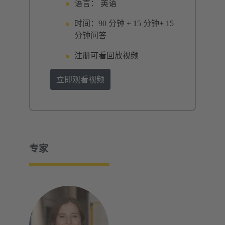
语言： 英语
时间：90 分钟 + 15 分钟+ 15
分钟问答
注册可看回放视频
立即观看视频
专家