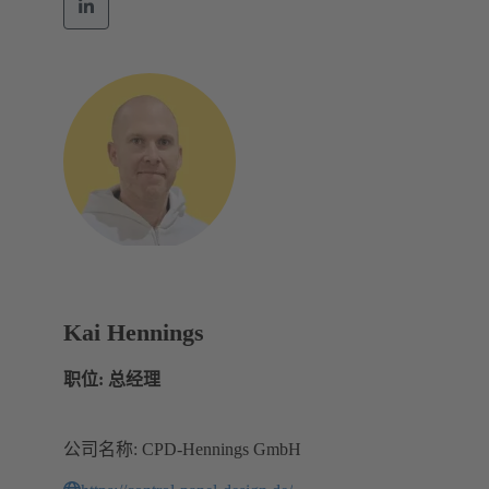
Kai Hennings
职位: 总经理
公司名称: CPD-Hennings GmbH