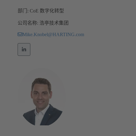
部门: CoE 数字化转型
公司名称: 浩亭技术集团
Mike.Knobel@HARTING.com