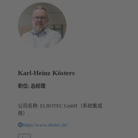
Karl-Heinz Kösters
职位: 总经理
公司名称: ELROTEC GmbH（系统集成
商）
https://www.elrotec.de/