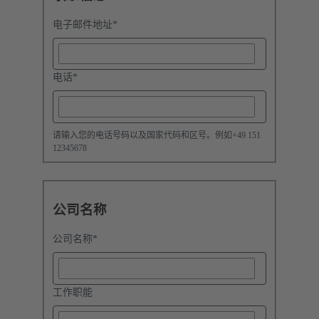
电子邮件地址
*
电话
*
请输入您的电话号码以及国家代码和区号。例如+49 151
12345678
公司名称
公司名称
*
工作职能