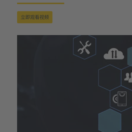
立即观看视频