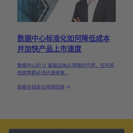
数据中心标准化如何降低成本
并加快产品上市速度
数据中心的 IT 基础设施必须随时可用，任何系
统故障都必须迅速修复。
观看在线会议视频回放