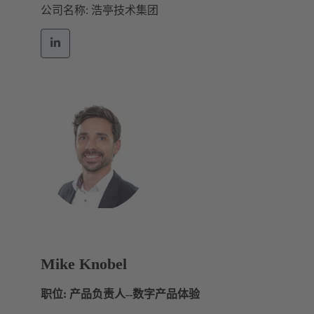
公司名称: 浩亭技术集团
Mike Knobel
职位: 产品负责人--数字产品体验