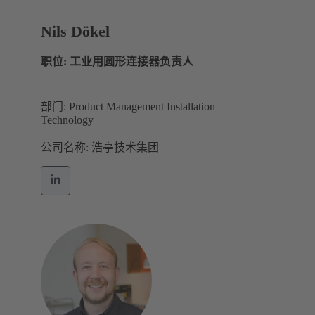
Nils Dökel
职位: 工业用圆形连接器负责人
部门: Product Management Installation
Technology
公司名称: 浩亭技术集团