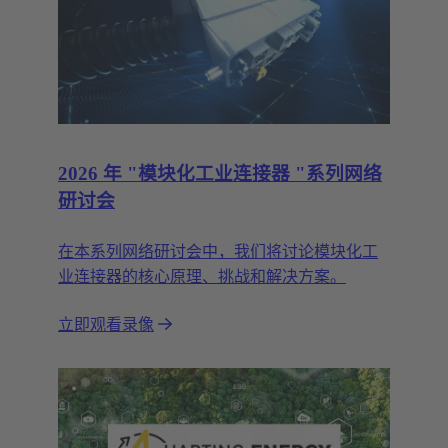
2026 年 "模块化工业连接器 "系列网络
研讨会
在本系列网络研讨会中，我们将讨论模块化工
业连接器的核心原理、挑战和解决方案。
立即观看录像