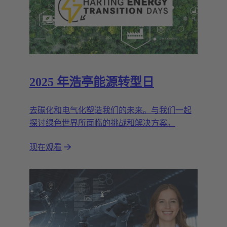
2025 年浩亭能源转型日
去碳化和电气化塑造我们的未来。与我们一起
探讨绿色世界所面临的挑战和解决方案。
现在观看