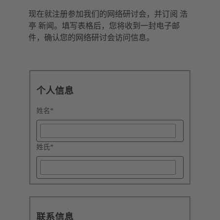
现在就注册参加我们的网络研讨会，并订阅 浩
亭 新闻。填写表格后，您将收到一封电子邮
件，确认您的网络研讨会访问信息。
个人信息
姓名
*
姓氏
*
联系信息