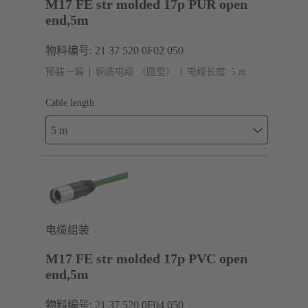
M17 FE str molded 17p PUR open
end,5m
物料编号: 21 37 520 0F02 050
预装一端
铜质电缆 （圆型）
电缆长度: 5 m
Cable length
5 m
电缆组装
M17 FE str molded 17p PVC open
end,5m
物料编号: 21 37 520 0F04 050