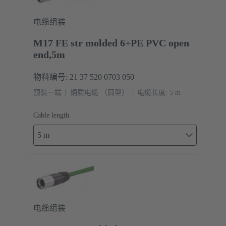
电缆组装
M17 FE str molded 6+PE PVC open
end,5m
物料编号: 21 37 520 0703 050
预装一端
铜质电缆 （圆型）
电缆长度: 5 m
Cable length
5 m
电缆组装