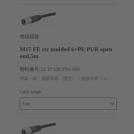
电缆组装
M17 FE str molded 6+PE PUR open
end,5m
物料编号: 21 37 520 0701 050
预装一端
铜质电缆 （圆型）
电缆长度: 5 m
Cable length
5 m