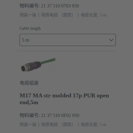
物料编号: 21 37 510 0703 050
预装一端
铜质电缆 （圆型）
电缆长度: 5 m
Cable length
5 m
电缆组装
M17 MA str molded 17p PUR open
end,5m
物料编号: 21 37 510 0F02 050
预装一端
铜质电缆 （圆型）
电缆长度: 5 m