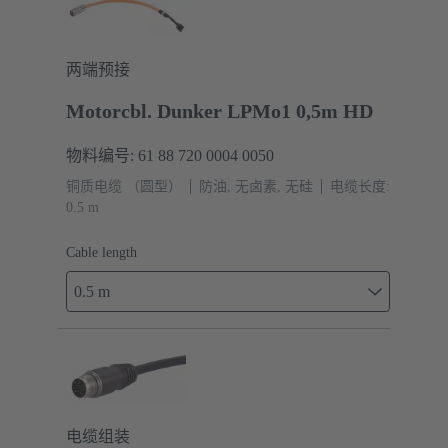
两端预接
Motorcbl. Dunker LPMo1 0,5m HD
物料编号: 61 88 720 0004 0050
铜质电缆 （圆型）
防油, 无卤素, 无硅
电缆长度:
0.5 m
Cable length
0.5 m
电缆组装