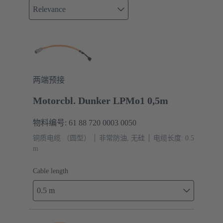
Relevance
两端预接
Motorcbl. Dunker LPMo1 0,5m
物料编号: 61 88 720 0003 0050
铜质电缆 （圆型）
非常防油, 无硅
电缆长度: 0.5
m
Cable length
0.5 m