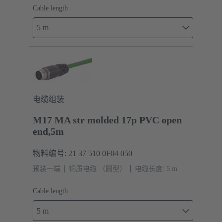
Cable length
5 m
电缆组装
M17 MA str molded 17p PVC open
end,5m
物料编号: 21 37 510 0F04 050
预装一端
铜质电缆 （圆型）
电缆长度: 5 m
Cable length
5 m