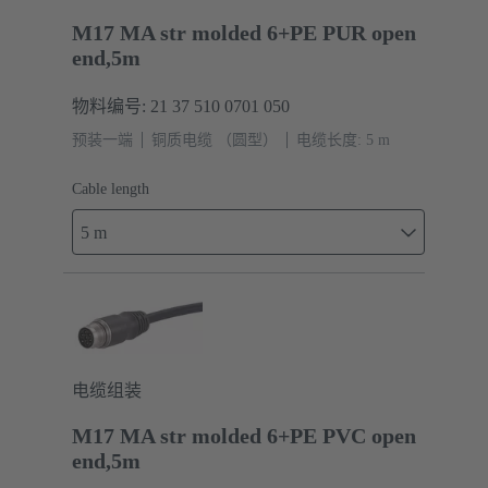
M17 MA str molded 6+PE PUR open
end,5m
物料编号: 21 37 510 0701 050
预装一端
铜质电缆 （圆型）
电缆长度: 5 m
Cable length
5 m
电缆组装
M17 MA str molded 6+PE PVC open
end,5m