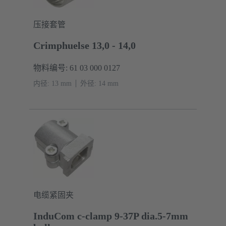
压接套管
Crimphuelse 13,0 - 14,0
物料编号: 61 03 000 0127
内径: 13 mm
外径: ‌14 mm
电缆紧固夹
InduCom c-clamp 9-37P dia.5-7mm