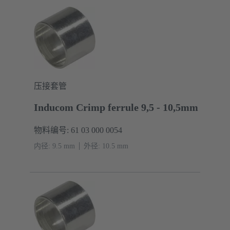
压接套管
Inducom Crimp ferrule 9,5 - 10,5mm
物料编号: 61 03 000 0054
内径: 9.5 mm
外径: ‌10.5 mm