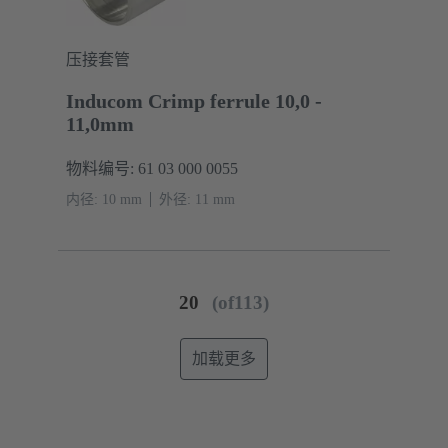
压接套管
Inducom Crimp ferrule 10,0 -
11,0mm
物料编号: 61 03 000 0055
内径: 10 mm
外径: ‌11 mm
20
(of113)
加载更多