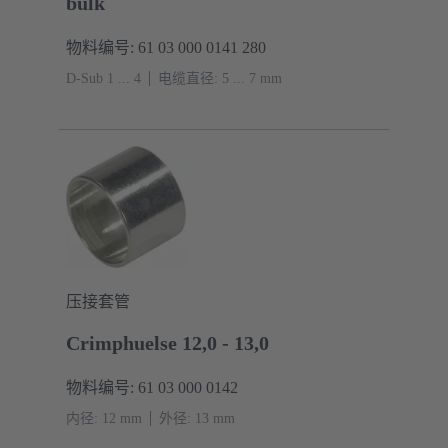
bulk
物料编号: 61 03 000 0141 280
D-Sub 1 ... 4
电缆直径: 5 ... 7 mm
压接套管
Crimphuelse 12,0 - 13,0
物料编号: 61 03 000 0142
内径: 12 mm
外径: ‌13 mm