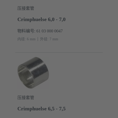
压接套管
Crimphuelse 6,0 - 7,0
物料编号: 61 03 000 0047
内径: 6 mm
外径: ‌7 mm
压接套管
Crimphuelse 6,5 - 7,5