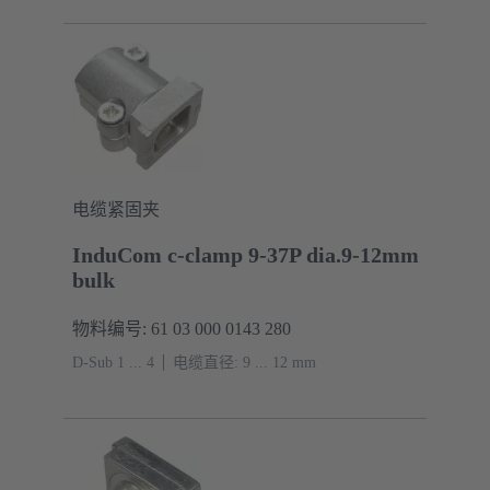
电缆紧固夹
InduCom c-clamp 9-37P dia.9-12mm
bulk
物料编号: 61 03 000 0143 280
D-Sub 1 ... 4
电缆直径: 9 ... 12 mm