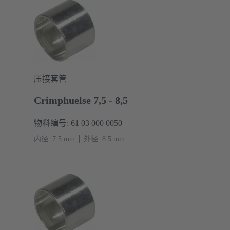
压接套管
Crimphuelse 7,5 - 8,5
物料编号: 61 03 000 0050
内径: 7.5 mm
外径: ‌8.5 mm