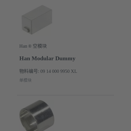
Han ® 空模块
Han Modular Dummy
物料编号: 09 14 000 9950 XL
单模块