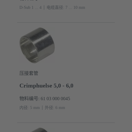
D-Sub 1 ... 4
电缆直径: 7 ... 10 mm
压接套管
Crimphuelse 5,0 - 6,0
物料编号: 61 03 000 0045
内径: 5 mm
外径: ‌6 mm