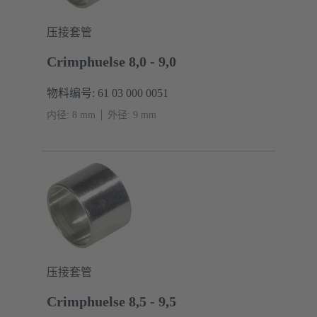
压接套管
Crimphuelse 8,0 - 9,0
物料编号: 61 03 000 0051
内径: 8 mm
外径: ‌9 mm
压接套管
Crimphuelse 8,5 - 9,5