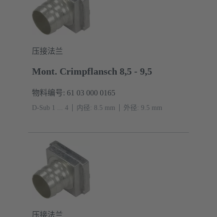
压接法兰
Mont. Crimpflansch 8,5 - 9,5
物料编号: 61 03 000 0165
D-Sub 1 ... 4
内径: 8.5 mm
外径: ‌9.5 mm
压接法兰