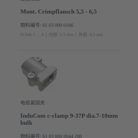
Mont. Crimpflansch 5,5 - 6,5
物料编号: 61 03 000 0166
D-Sub 1 ... 4
内径: 5.5 mm
外径: ‌6.5 mm
电缆紧固夹
InduCom c-clamp 9-37P dia.7-10mm
bulk
物料编号: 61 03 000 0044 280