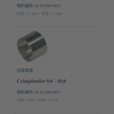
物料编号: 61 03 000 0052
内径: 8.5 mm
外径: ‌9.5 mm
压接套管
Crimphuelse 9,0 - 10,0
物料编号: 61 03 000 0053
内径: 9 mm
外径: ‌10 mm