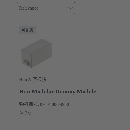
Relevance
可配置
Han ® 空模块
Han-Modular Dummy Module
物料编号: 09 14 000 9950
单模块