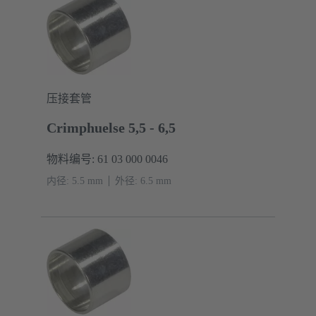
压接套管
Crimphuelse 5,5 - 6,5
物料编号: 61 03 000 0046
内径: 5.5 mm
外径: ‌6.5 mm