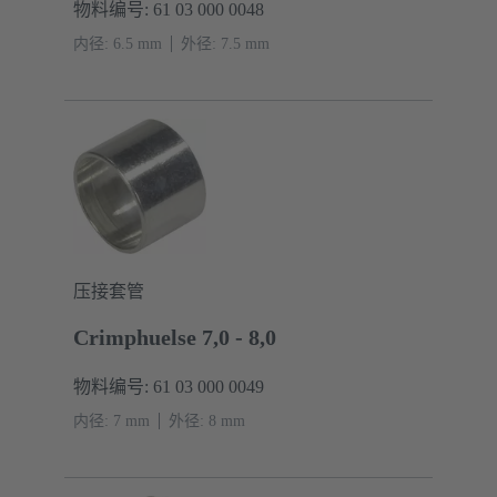
物料编号: 61 03 000 0048
内径: 6.5 mm
外径: ‌7.5 mm
压接套管
Crimphuelse 7,0 - 8,0
物料编号: 61 03 000 0049
内径: 7 mm
外径: ‌8 mm