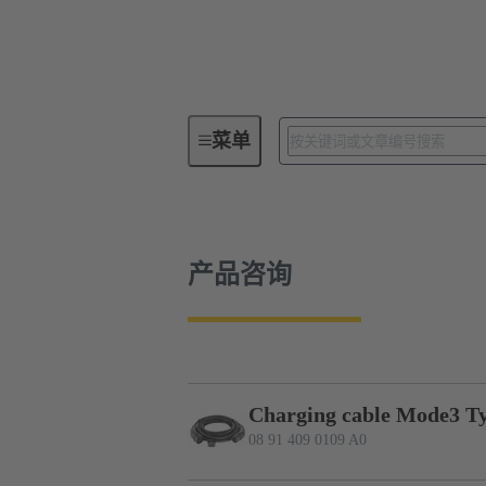
菜单
电动汽车充电设备
产品
产品咨询
Charging cable Mode3 T
08 91 409 0109 A0