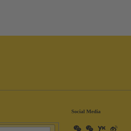
Social Media