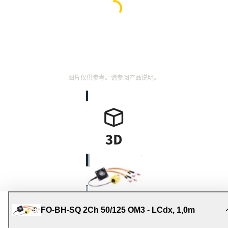
图片仅供参考。请参阅产品说明。
FO-BH-SQ 2Ch 50/125 OM3 - LCdx, 1,0m