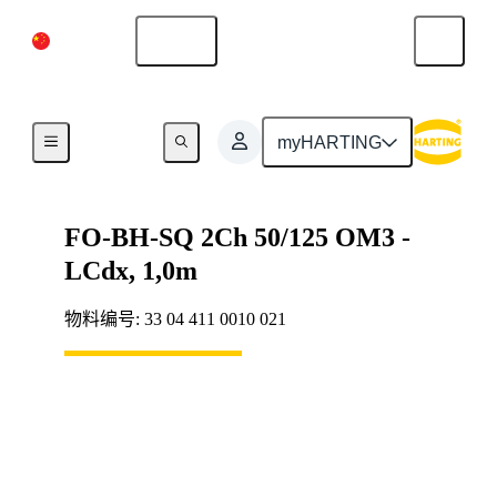
中国大陆
中文
光纤 系统布线
myHARTING
FO-BH-SQ 2Ch 50/125 OM3 -
LCdx, 1,0m
物料编号: 33 04 411 0010 021