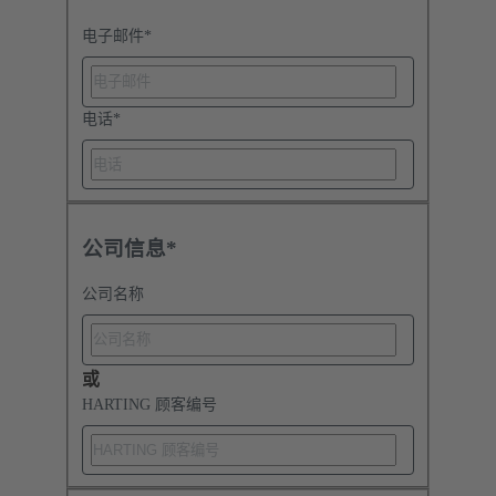
电子邮件
*
电话
*
公司信息*
公司名称
或
HARTING 顾客编号