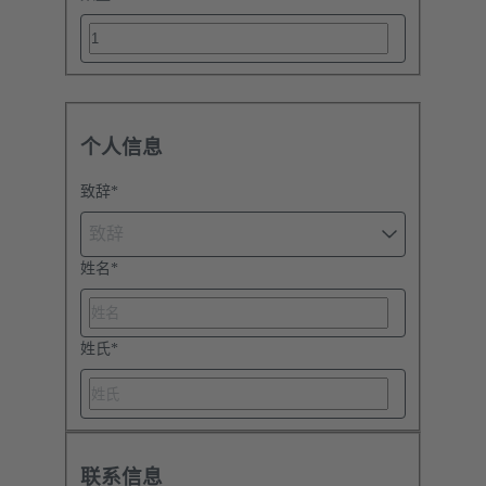
个人信息
致辞
*
致辞
姓名
*
姓氏
*
联系信息