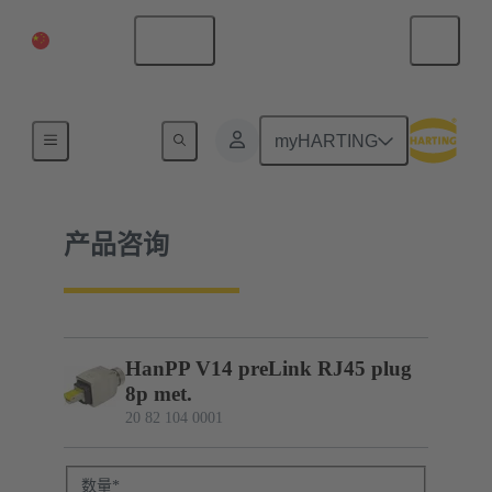
中国大陆
中文
20 82 104 0001
myHARTING
产品咨询
HanPP V14 preLink RJ45 plug
8p met.
20 82 104 0001
数量
*