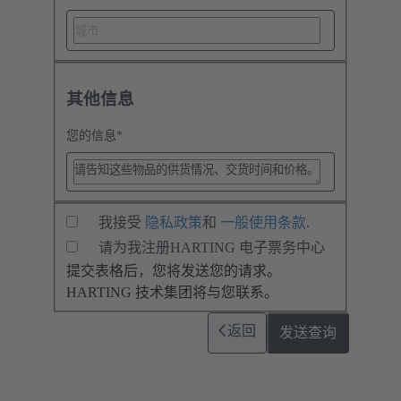
其他信息
您的信息
*
我接受
隐私政策
和
一般使用条款
.
请为我注册HARTING 电子票务中心
提交表格后，您将发送您的请求。
HARTING 技术集团将与您联系。
返回
发送查询