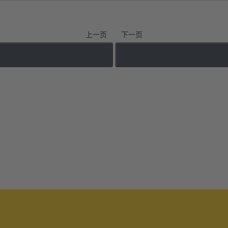
上一页
下一页