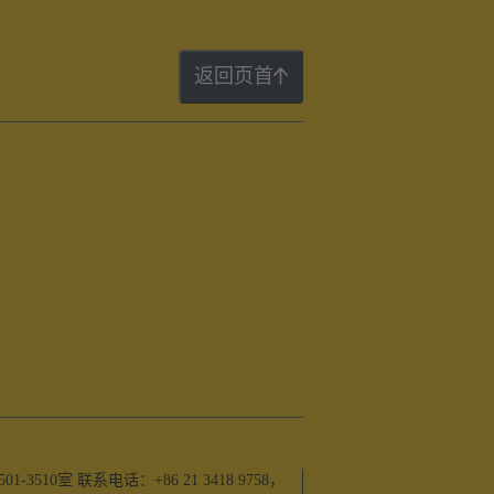
返回页首
0室 联系电话：+86 21 3418 9758，