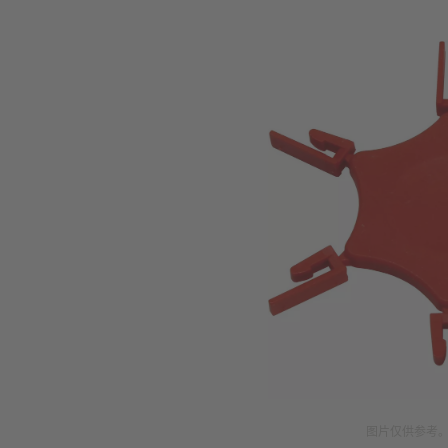
图片仅供参考