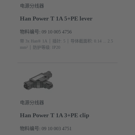
电源分线器
Han Power T 1A 5+PE lever
物料编号: 09 10 005 4756
带 3x Han® 1A
插针: 5
导体截面积: 0.14 ... 2.5
mm²
防护等级: IP20
电源分线器
Han Power T 1A 3+PE clip
物料编号: 09 10 003 4751