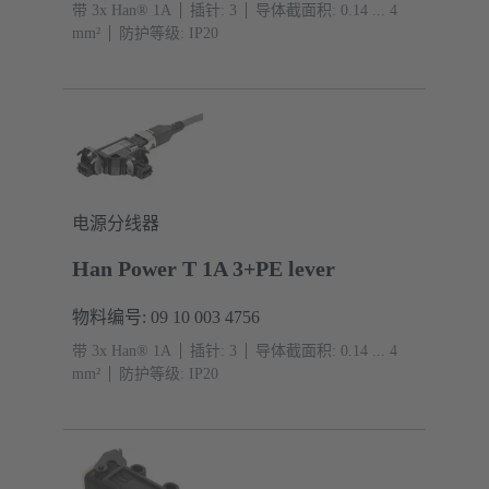
带 3x Han® 1A
插针: 3
导体截面积: 0.14 ... 4
mm²
防护等级: IP20
电源分线器
Han Power T 1A 3+PE lever
物料编号: 09 10 003 4756
带 3x Han® 1A
插针: 3
导体截面积: 0.14 ... 4
mm²
防护等级: IP20