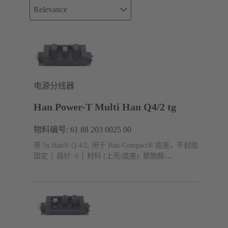
Relevance
电源分线器
Han Power-T Multi Han Q4/2 tg
物料编号: 61 88 203 0025 00
带 5x Han® Q 4/2, 用于 Han-Compact® 底座，不封底
固定
插针: 6
材料 (上壳/底座): 聚酰胺
(PA)
RAL 9005（乌黑）
防护等级: IP65