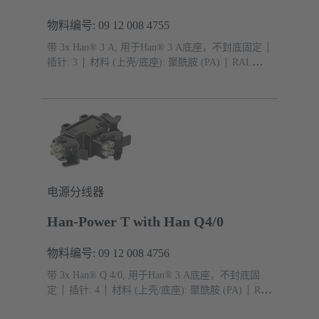
物料编号: 09 12 008 4755
带 3x Han® 3 A, 用于Han® 3 A底座，不封底固定
插针: 3
材料 (上壳/底座): 聚酰胺 (PA)
RAL
9005（乌黑）
防护等级: IP44, IP67 带密封螺钉 09
20 000 9918
电源分线器
Han-Power T with Han Q4/0
物料编号: 09 12 008 4756
带 3x Han® Q 4/0, 用于Han® 3 A底座，不封底固
定
插针: 4
材料 (上壳/底座): 聚酰胺 (PA)
RAL
9005（乌黑）
防护等级: IP44, IP67 带密封螺钉 09