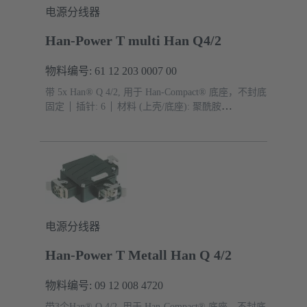
电源分线器
Han-Power T multi Han Q4/2
物料编号: 61 12 203 0007 00
带 5x Han® Q 4/2, 用于 Han-Compact® 底座，不封底
固定
插针: 6
材料 (上壳/底座): 聚酰胺
(PA)
RAL 9005（乌黑）
防护等级: IP65
电源分线器
Han-Power T Metall Han Q 4/2
物料编号: 09 12 008 4720
带3个Han® Q 4/2, 用于 Han-Compact® 底座，不封底