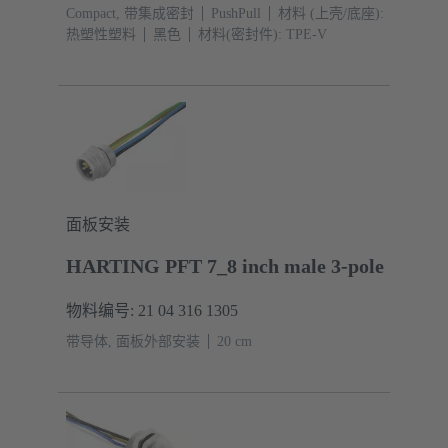
Compact, 带集成密封
PushPull
材料 (上壳/底座):
热塑性塑料
黑色
材料(密封件): TPE-V
面板安装
HARTING PFT 7_8 inch male 3-pole
物料编号: 21 04 316 1305
带导体, 面板外部安装
‌20 cm