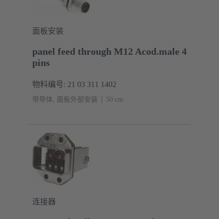
面板安装
panel feed through M12 Acod.male 4
pins
物料编号: 21 03 311 1402
带导体, 面板外部安装
‌50 cm
连接器