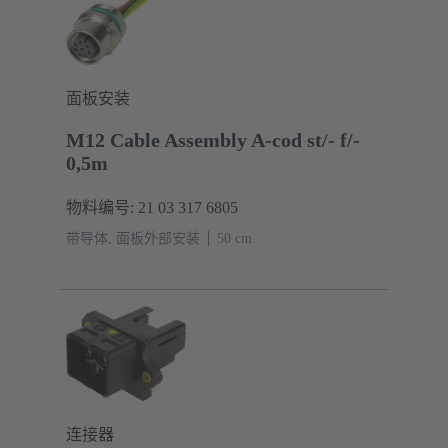
面板安装
M12 Cable Assembly A-cod st/- f/-
0,5m
物料编号: 21 03 317 6805
带导体, 面板外部安装
‌50 cm
连接器