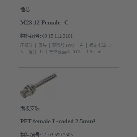
插芯
M23 12 Female -C
物料编号: 09 15 112 3101
压接针
母头
聚酰胺 (PA)
白
额定电流: ‌8
A
插针: 12
导体截面积: 0.08 ... 1.5 mm²
面板安装
PFT female L-coded 2.5mm²
物料编号: 21 03 599 2505