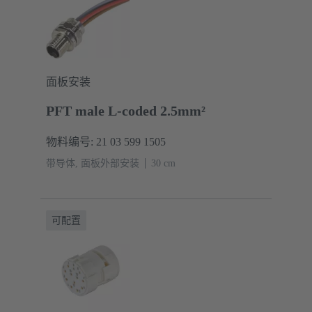
面板安装
PFT male L-coded 2.5mm²
物料编号: 21 03 599 1505
带导体, 面板外部安装
‌30 cm
可配置