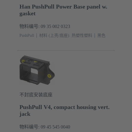
Han PushPull Power Base panel w.
gasket
物料编号: 09 35 002 0323
PushPull
材料 (上壳/底座): 热塑性塑料
黑色
不封底安装底座
PushPull V4, compact housing vert.
jack
物料编号: 09 45 545 0040