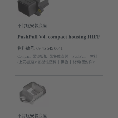
不封底安装底座
PushPull V4, compact housing HIFF
物料编号: 09 45 545 0041
Compact, 带锁板扣, 带集成密封
PushPull
材料
(上壳/底座): 热塑性塑料
黑色
材料(密封件):
TPE-V
不封底安装底座