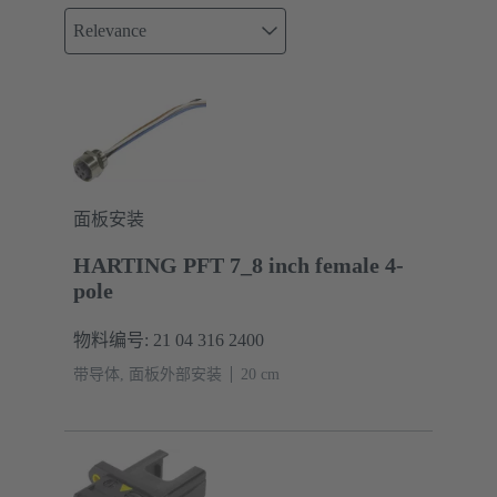
Relevance
面板安装
HARTING PFT 7_8 inch female 4-
pole
物料编号: 21 04 316 2400
带导体, 面板外部安装
‌20 cm