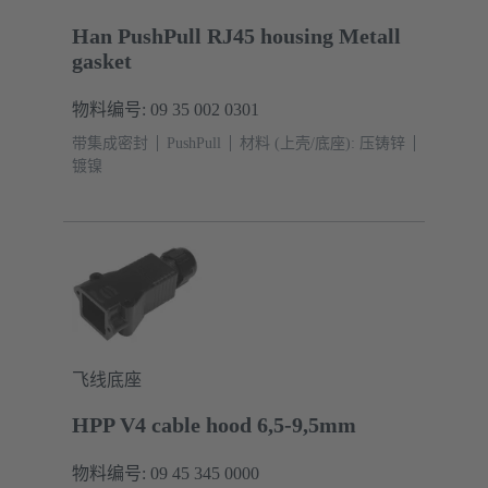
Han PushPull RJ45 housing Metall
gasket
物料编号: 09 35 002 0301
带集成密封
PushPull
材料 (上壳/底座): 压铸锌
镀镍
飞线底座
HPP V4 cable hood 6,5-9,5mm
物料编号: 09 45 345 0000