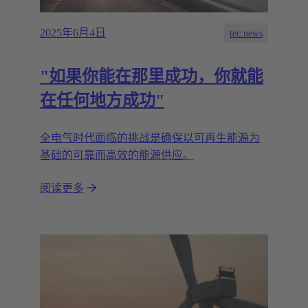
2025年6月4日
tec.news
"如果你能在那里成功，你就能
在任何地方成功"
全电气时代面临的挑战是确保以可再生能源为
基础的可靠而高效的能源供应。
阅读更多