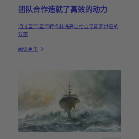
团队合作造就了高效的动力
通过直流/直流转换器提高自给自足能源供应的
效率
阅读更多