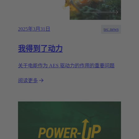
2025年3月31日
tec.news
我得到了动力
关于电能作为 AES 驱动力的作用的重要问题
阅读更多