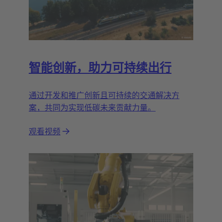
智能创新，助力可持续出行
通过开发和推广创新且可持续的交通解决方
案，共同为实现低碳未来贡献力量。
观看视频