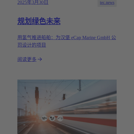
2025年3月30日
tec.news
规划绿色未来
用氢气推进船舶：为汉堡 eCap Marine GmbH 公
司设计的项目
阅读更多