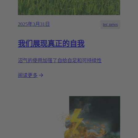
2025年3月31日
tec.news
我们展现真正的自我
沼气的使用加强了自给自足和可持续性
阅读更多