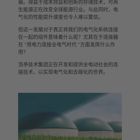
展。得益于成本效益和创新的存储技术，可再
生能源正在改变全球能源行业。与此同时，电
气化的性能提升速度也令人难以置信。
但这一发展对于真正将我们的电气化系统连接
在一起的组件意味着什么呢？尤其在于连接器
在 "用电力连接全电气时代 "方面发挥什么作
用？
浩亭技术集团正在开发和提供全电动社会的连
接技术，以实现电气化和去碳化的世界。