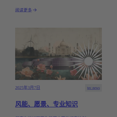
阅读更多
2025年3月7日
tec.news
风能、愿景、专业知识