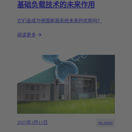
基础负载技术的未来作用
它们会成为德国能源系统未来的优势吗？
阅读更多
2025年3月11日
tec.news